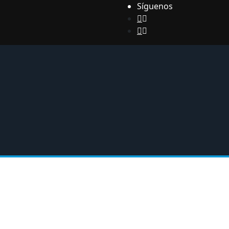
Síguenos