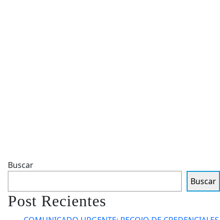
Buscar
Buscar
Post Recientes