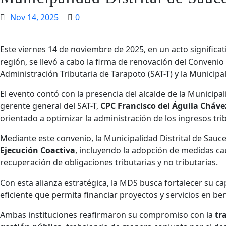
Nov 14, 2025
0
Este viernes 14 de noviembre de 2025, en un acto significati
región, se llevó a cabo la firma de renovación del Convenio 
Administración Tributaria de Tarapoto (SAT-T) y la Municipal
El evento contó con la presencia del alcalde de la Municipal
gerente general del SAT-T,
CPC Francisco del Águila Cháve
orientado a optimizar la administración de los ingresos trib
Mediante este convenio, la Municipalidad Distrital de Sauce
Ejecución Coactiva
, incluyendo la adopción de medidas cau
recuperación de obligaciones tributarias y no tributarias.
Con esta alianza estratégica, la MDS busca fortalecer su 
eficiente que permita financiar proyectos y servicios en be
Ambas instituciones reafirmaron su compromiso con la
tr