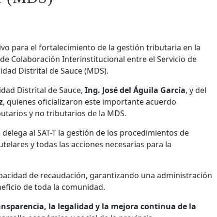
vo para el fortalecimiento de la gestión tributaria en la
de Colaboración Interinstitucional entre el Servicio de
idad Distrital de Sauce (MDS).
idad Distrital de Sauce,
Ing. José del Águila García
, y del
z
, quienes oficializaron este importante acuerdo
utarios y no tributarios de la MDS.
 delega al SAT-T la gestión de los procedimientos de
telares y todas las acciones necesarias para la
capacidad de recaudación, garantizando una administración
neficio de toda la comunidad.
ansparencia, la legalidad y la mejora continua de la