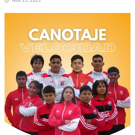
Nov 25, 2025