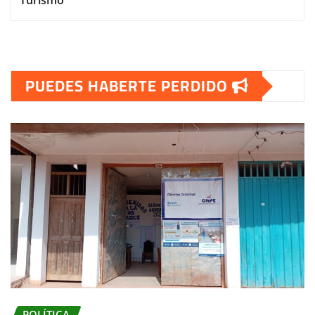
Turismo
PUEDES HABERTE PERDIDO
POLÍTICA