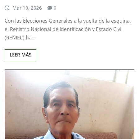
Mar 10, 2026
0
Con las Elecciones Generales a la vuelta de la esquina,
el Registro Nacional de Identificación y Estado Civil
(RENIEC) ha…
LEER MÁS