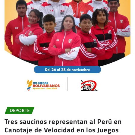
DEPORTE
Tres saucinos representan al Perú en
Canotaje de Velocidad en los Juegos