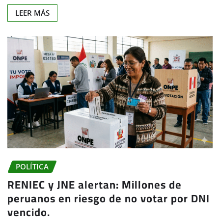
LEER MÁS
POLÍTICA
RENIEC y JNE alertan: Millones de
peruanos en riesgo de no votar por DNI
vencido.