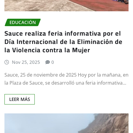
EDUCACIÓN
Sauce realiza feria informativa por el
Día Internacional de la Eliminación de
la Violencia contra la Mujer
Nov 25, 2025
0
Sauce, 25 de noviembre de 2025 Hoy por la mañana, en
la Plaza de Sauce, se desarrolló una feria informativa…
LEER MÁS