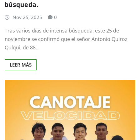
búsqueda.
Nov 25, 2025
0
Tras varios días de intensa búsqueda, este 25 de
noviembre se confirmó que el señor Antonio Quiroz
Qulqui, de 88…
LEER MÁS