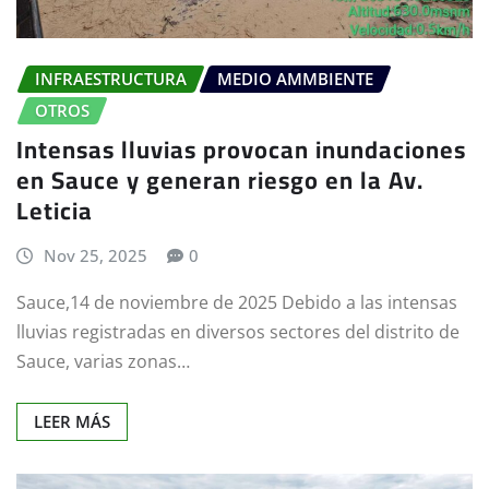
INFRAESTRUCTURA
MEDIO AMMBIENTE
OTROS
Intensas lluvias provocan inundaciones
en Sauce y generan riesgo en la Av.
Leticia
Nov 25, 2025
0
Sauce,14 de noviembre de 2025 Debido a las intensas
lluvias registradas en diversos sectores del distrito de
Sauce, varias zonas…
LEER MÁS