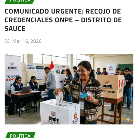
COMUNICADO URGENTE: RECOJO DE
CREDENCIALES ONPE – DISTRITO DE
SAUCE
Mar 16, 2026
POLÍTICA