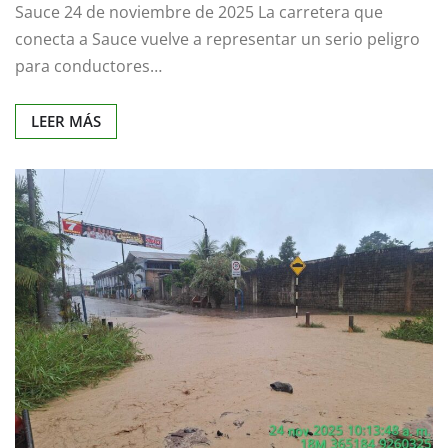
Sauce 24 de noviembre de 2025 La carretera que
conecta a Sauce vuelve a representar un serio peligro
para conductores…
LEER MÁS