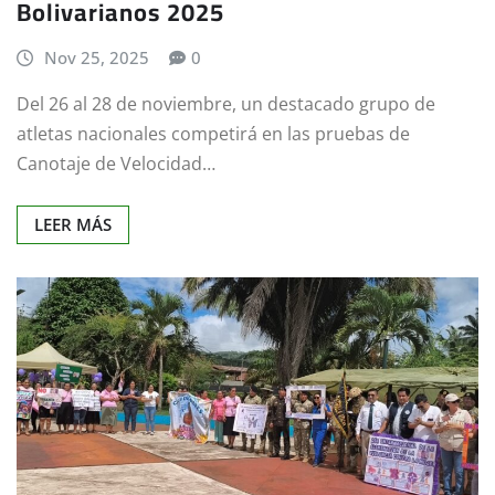
Bolivarianos 2025
Nov 25, 2025
0
Del 26 al 28 de noviembre, un destacado grupo de
atletas nacionales competirá en las pruebas de
Canotaje de Velocidad…
LEER MÁS