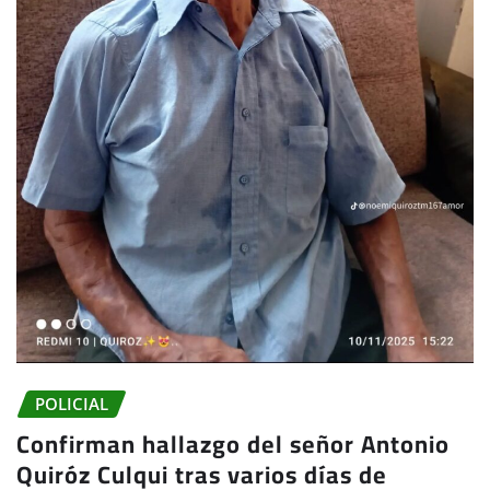
POLICIAL
Confirman hallazgo del señor Antonio
Quiróz Culqui tras varios días de