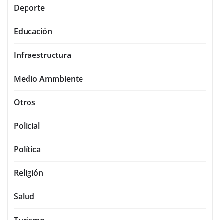
Deporte
Educación
Infraestructura
Medio Ammbiente
Otros
Policial
Política
Religión
Salud