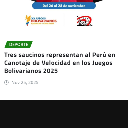
DEPORTE
Tres saucinos representan al Perú en
Canotaje de Velocidad en los Juegos
Bolivarianos 2025
Nov 25, 2025