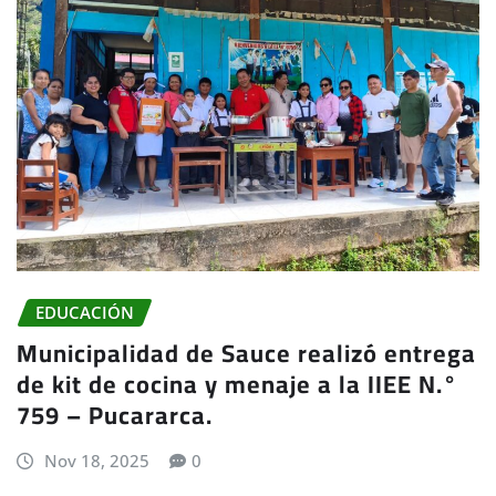
EDUCACIÓN
Municipalidad de Sauce realizó entrega
de kit de cocina y menaje a la IIEE N.°
759 – Pucararca.
Nov 18, 2025
0