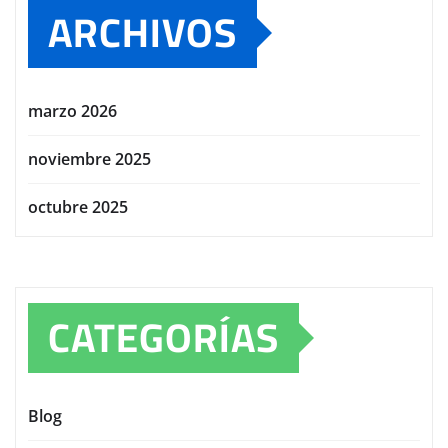
ARCHIVOS
marzo 2026
noviembre 2025
octubre 2025
CATEGORÍAS
Blog