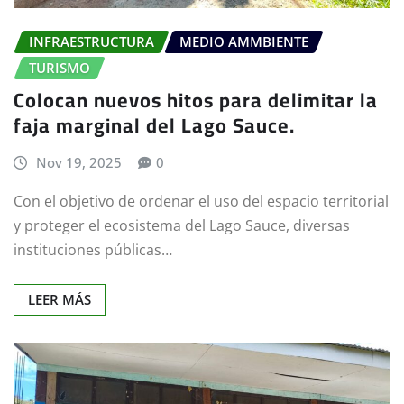
INFRAESTRUCTURA
MEDIO AMMBIENTE
TURISMO
Colocan nuevos hitos para delimitar la
faja marginal del Lago Sauce.
Nov 19, 2025
0
Con el objetivo de ordenar el uso del espacio territorial
y proteger el ecosistema del Lago Sauce, diversas
instituciones públicas…
LEER MÁS