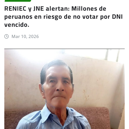
RENIEC y JNE alertan: Millones de
peruanos en riesgo de no votar por DNI
vencido.
Mar 10, 2026