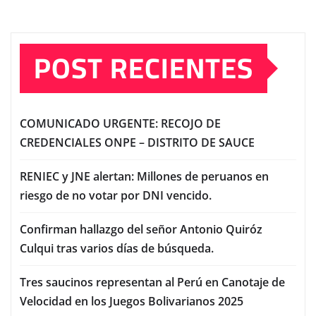
POST RECIENTES
COMUNICADO URGENTE: RECOJO DE
CREDENCIALES ONPE – DISTRITO DE SAUCE
RENIEC y JNE alertan: Millones de peruanos en
riesgo de no votar por DNI vencido.
Confirman hallazgo del señor Antonio Quiróz
Culqui tras varios días de búsqueda.
Tres saucinos representan al Perú en Canotaje de
Velocidad en los Juegos Bolivarianos 2025