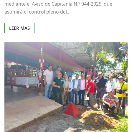
mediante el Aviso de Capitanía N.º 044-2025, que
asumirá el control pleno del…
LEER MÁS