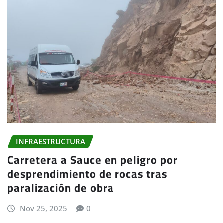
INFRAESTRUCTURA
Carretera a Sauce en peligro por
desprendimiento de rocas tras
paralización de obra
Nov 25, 2025
0