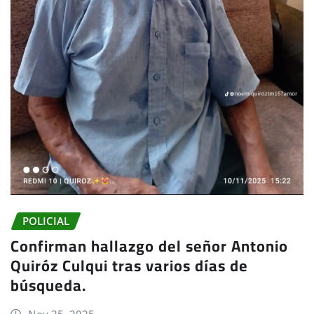
POLICIAL
Confirman hallazgo del señor Antonio
Quiróz Culqui tras varios días de
búsqueda.