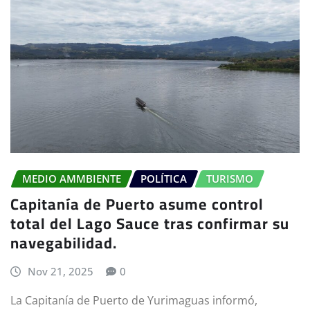
MEDIO AMMBIENTE
POLÍTICA
TURISMO
Capitanía de Puerto asume control
total del Lago Sauce tras confirmar su
navegabilidad.
Nov 21, 2025
0
La Capitanía de Puerto de Yurimaguas informó,