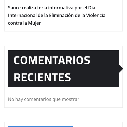
Sauce realiza feria informativa por el Día
Internacional de la Eliminación de la Violencia
contra la Mujer
COMENTARIOS
RECIENTES
No hay comentarios que mostrar.