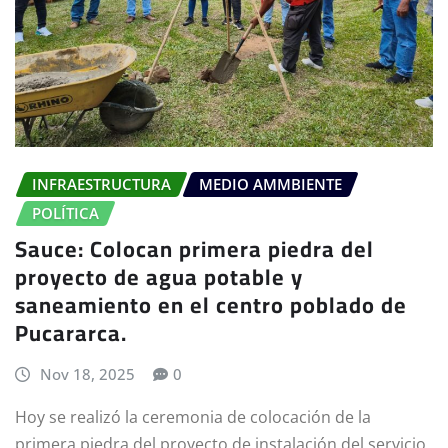
INFRAESTRUCTURA
MEDIO AMMBIENTE
POLÍTICA
Sauce: Colocan primera piedra del
proyecto de agua potable y
saneamiento en el centro poblado de
Pucararca.
Nov 18, 2025
0
Hoy se realizó la ceremonia de colocación de la
primera piedra del proyecto de instalación del servicio