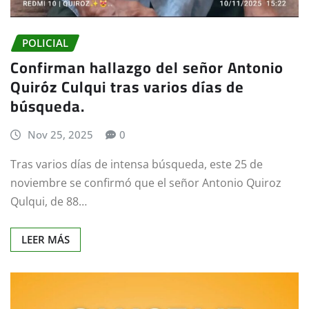
POLICIAL
Confirman hallazgo del señor Antonio
Quiróz Culqui tras varios días de
búsqueda.
Nov 25, 2025
0
Tras varios días de intensa búsqueda, este 25 de
noviembre se confirmó que el señor Antonio Quiroz
Qulqui, de 88…
LEER MÁS