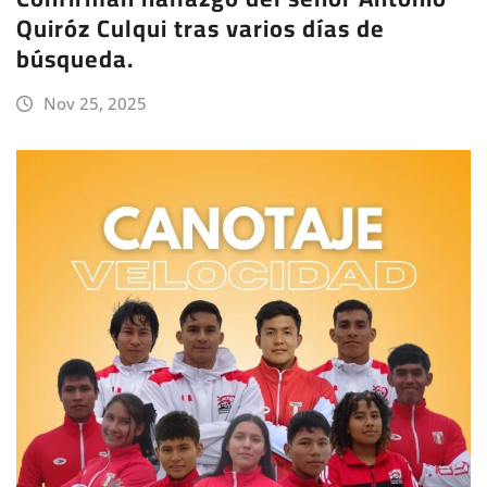
Quiróz Culqui tras varios días de
búsqueda.
Nov 25, 2025