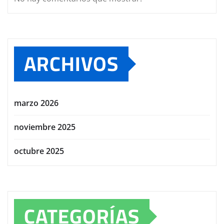
ARCHIVOS
marzo 2026
noviembre 2025
octubre 2025
CATEGORÍAS