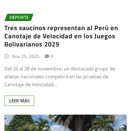
DEPORTE
Tres saucinos representan al Perú en
Canotaje de Velocidad en los Juegos
Bolivarianos 2025
Nov 25, 2025
0
Del 26 al 28 de noviembre, un destacado grupo de
atletas nacionales competirá en las pruebas de
Canotaje de Velocidad…
LEER MÁS