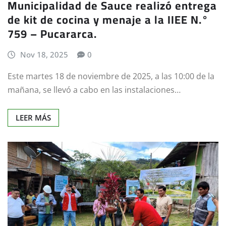
Municipalidad de Sauce realizó entrega
de kit de cocina y menaje a la IIEE N.°
759 – Pucararca.
Nov 18, 2025
0
Este martes 18 de noviembre de 2025, a las 10:00 de la
mañana, se llevó a cabo en las instalaciones…
LEER MÁS