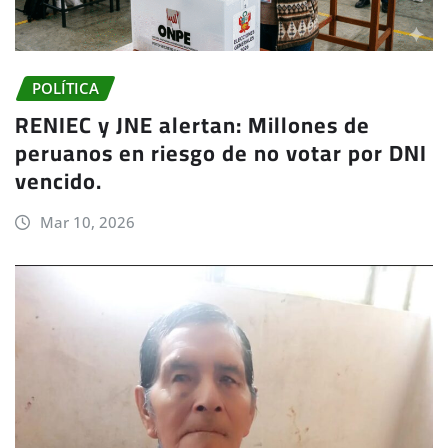
POLÍTICA
RENIEC y JNE alertan: Millones de
peruanos en riesgo de no votar por DNI
vencido.
Mar 10, 2026