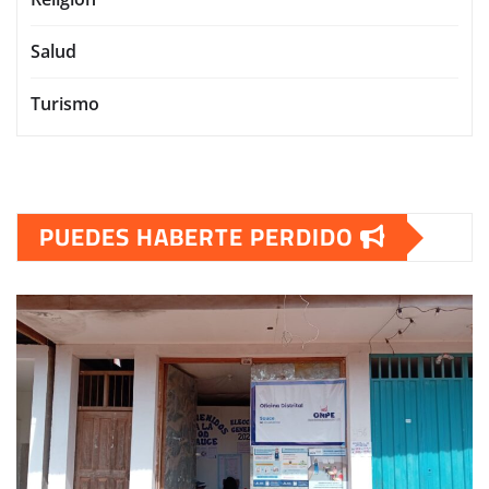
Salud
Turismo
PUEDES HABERTE PERDIDO