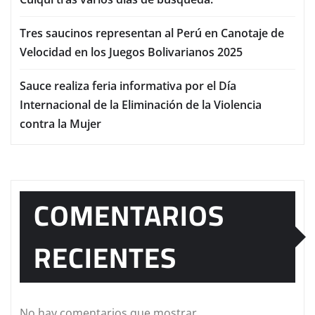
Tres saucinos representan al Perú en Canotaje de
Velocidad en los Juegos Bolivarianos 2025
Sauce realiza feria informativa por el Día
Internacional de la Eliminación de la Violencia
contra la Mujer
COMENTARIOS
RECIENTES
No hay comentarios que mostrar.