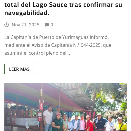
total del Lago Sauce tras confirmar su
navegabilidad.
Nov 21, 2025
0
La Capitanía de Puerto de Yurimaguas informó,
mediante el Aviso de Capitanía N.º 044-2025, que
asumirá el control pleno del…
LEER MÁS