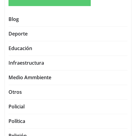
Blog
Deporte
Educación
Infraestructura
Medio Ammbiente
Otros
Policial
Política
Religión