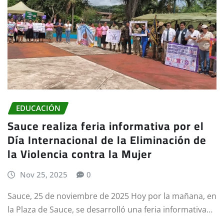
EDUCACIÓN
Sauce realiza feria informativa por el
Día Internacional de la Eliminación de
la Violencia contra la Mujer
Nov 25, 2025
0
Sauce, 25 de noviembre de 2025 Hoy por la mañana, en
la Plaza de Sauce, se desarrolló una feria informativa…