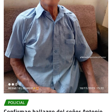
POLICIAL
Confirman hallazgo del señor Antonio