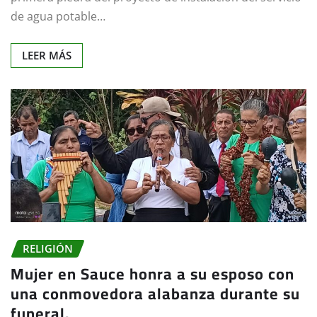
de agua potable…
LEER MÁS
RELIGIÓN
Mujer en Sauce honra a su esposo con
una conmovedora alabanza durante su
funeral.