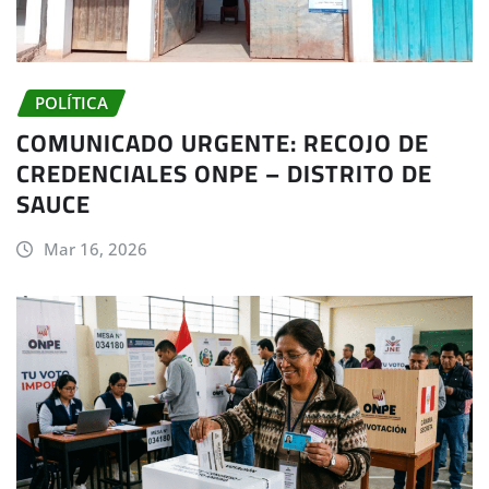
POLÍTICA
COMUNICADO URGENTE: RECOJO DE
CREDENCIALES ONPE – DISTRITO DE
SAUCE
Mar 16, 2026