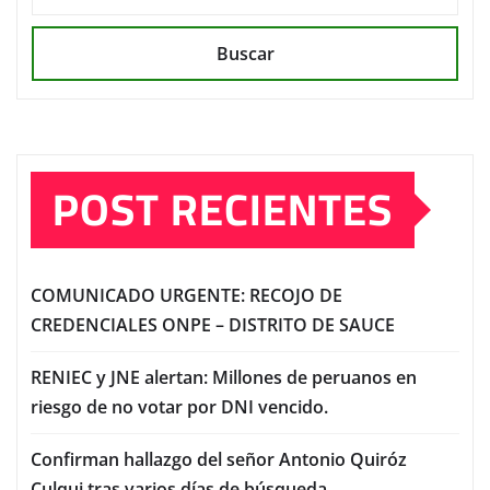
Buscar
POST RECIENTES
COMUNICADO URGENTE: RECOJO DE
CREDENCIALES ONPE – DISTRITO DE SAUCE
RENIEC y JNE alertan: Millones de peruanos en
riesgo de no votar por DNI vencido.
Confirman hallazgo del señor Antonio Quiróz
Culqui tras varios días de búsqueda.