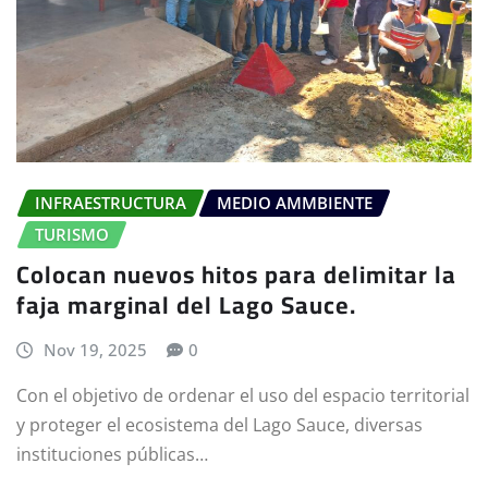
INFRAESTRUCTURA
MEDIO AMMBIENTE
TURISMO
Colocan nuevos hitos para delimitar la
faja marginal del Lago Sauce.
Nov 19, 2025
0
Con el objetivo de ordenar el uso del espacio territorial
y proteger el ecosistema del Lago Sauce, diversas
instituciones públicas…