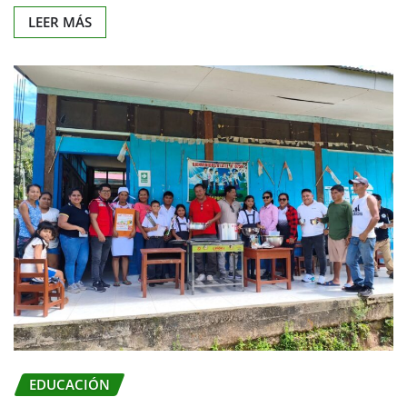
LEER MÁS
EDUCACIÓN