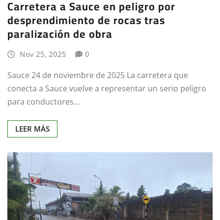
Carretera a Sauce en peligro por
desprendimiento de rocas tras
paralización de obra
Nov 25, 2025
0
Sauce 24 de noviembre de 2025 La carretera que
conecta a Sauce vuelve a representar un serio peligro
para conductores…
LEER MÁS