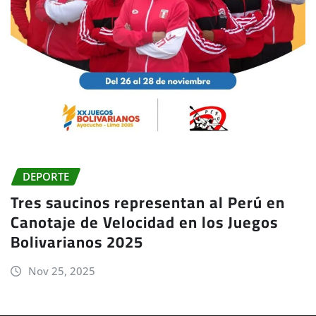
DEPORTE
Tres saucinos representan al Perú en
Canotaje de Velocidad en los Juegos
Bolivarianos 2025
Nov 25, 2025