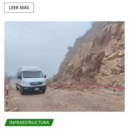
LEER MÁS
INFRAESTRUCTURA