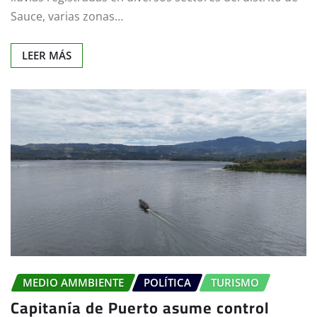
Sauce, varias zonas…
LEER MÁS
MEDIO AMMBIENTE
POLÍTICA
TURISMO
Capitanía de Puerto asume control