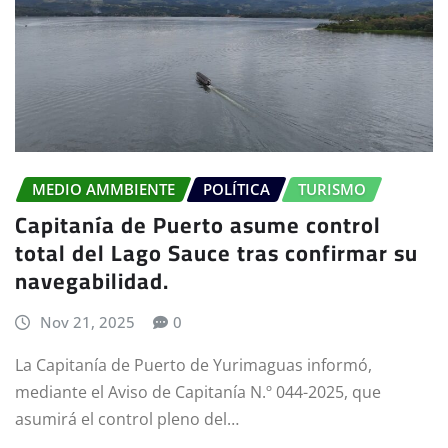
MEDIO AMMBIENTE
POLÍTICA
TURISMO
Capitanía de Puerto asume control
total del Lago Sauce tras confirmar su
navegabilidad.
Nov 21, 2025
0
La Capitanía de Puerto de Yurimaguas informó,
mediante el Aviso de Capitanía N.º 044-2025, que
asumirá el control pleno del…