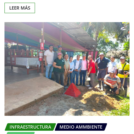
LEER MÁS
INFRAESTRUCTURA
MEDIO AMMBIENTE