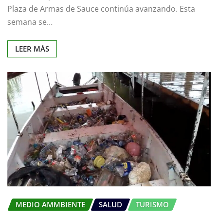
Plaza de Armas de Sauce continúa avanzando. Esta
semana se…
LEER MÁS
MEDIO AMMBIENTE
SALUD
TURISMO