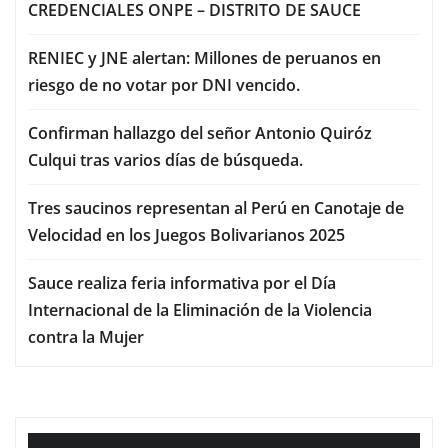
CREDENCIALES ONPE – DISTRITO DE SAUCE
RENIEC y JNE alertan: Millones de peruanos en
riesgo de no votar por DNI vencido.
Confirman hallazgo del señor Antonio Quiróz
Culqui tras varios días de búsqueda.
Tres saucinos representan al Perú en Canotaje de
Velocidad en los Juegos Bolivarianos 2025
Sauce realiza feria informativa por el Día
Internacional de la Eliminación de la Violencia
contra la Mujer