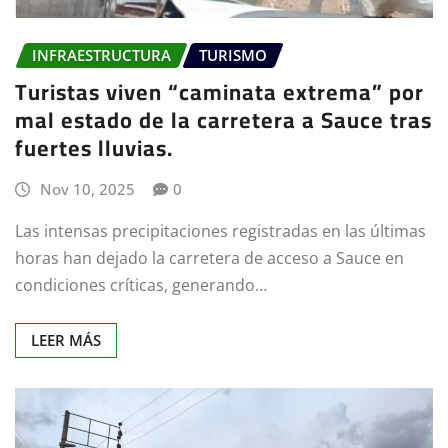
INFRAESTRUCTURA
TURISMO
Turistas viven “caminata extrema” por
mal estado de la carretera a Sauce tras
fuertes lluvias.
Nov 10, 2025
0
Las intensas precipitaciones registradas en las últimas
horas han dejado la carretera de acceso a Sauce en
condiciones críticas, generando…
LEER MÁS