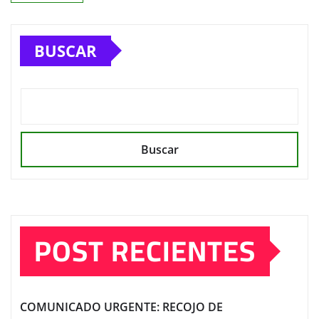
BUSCAR
Buscar
POST RECIENTES
COMUNICADO URGENTE: RECOJO DE