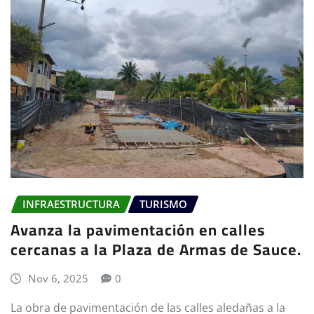
INFRAESTRUCTURA
TURISMO
Avanza la pavimentación en calles
cercanas a la Plaza de Armas de Sauce.
Nov 6, 2025
0
La obra de pavimentación de las calles aledañas a la