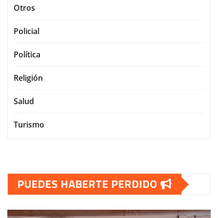
Otros
Policial
Política
Religión
Salud
Turismo
PUEDES HABERTE PERDIDO