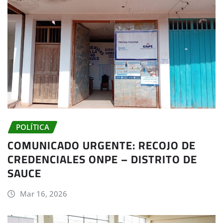
POLÍTICA
COMUNICADO URGENTE: RECOJO DE
CREDENCIALES ONPE – DISTRITO DE
SAUCE
Mar 16, 2026