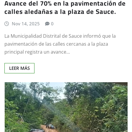
Avance del 70% en la pavimentación de
calles aledañas a la plaza de Sauce.
Nov 14, 2025
0
La Municipalidad Distrital de Sauce informó que la
pavimentación de las calles cercanas a la plaza
principal registra un avance…
LEER MÁS