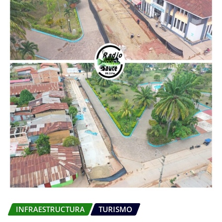
INFRAESTRUCTURA
TURISMO