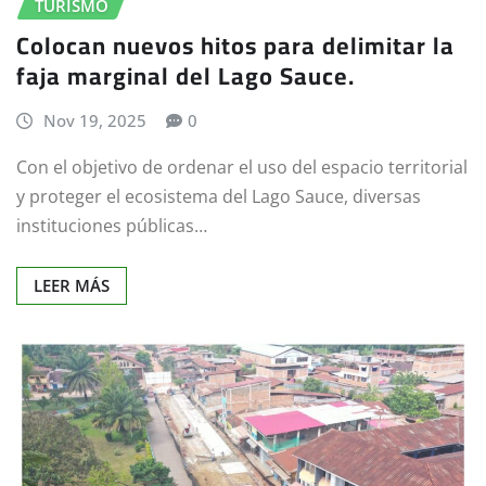
TURISMO
Colocan nuevos hitos para delimitar la
faja marginal del Lago Sauce.
Nov 19, 2025
0
Con el objetivo de ordenar el uso del espacio territorial
y proteger el ecosistema del Lago Sauce, diversas
instituciones públicas…
LEER MÁS