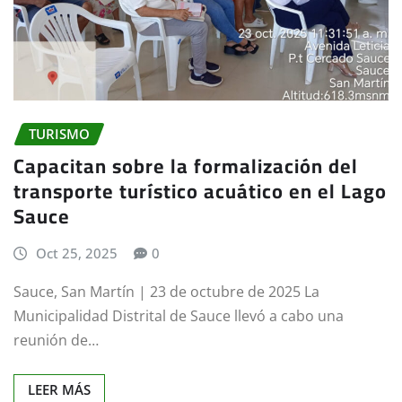
TURISMO
Capacitan sobre la formalización del
transporte turístico acuático en el Lago
Sauce
Oct 25, 2025
0
Sauce, San Martín | 23 de octubre de 2025 La
Municipalidad Distrital de Sauce llevó a cabo una
reunión de…
LEER MÁS