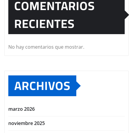
COMENTARIOS
RECIENTES
No hay comentarios que mostrar.
ARCHIVOS
marzo 2026
noviembre 2025