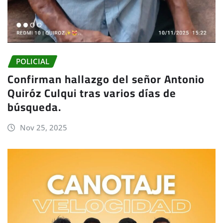
POLICIAL
Confirman hallazgo del señor Antonio
Quiróz Culqui tras varios días de
búsqueda.
Nov 25, 2025