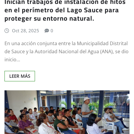
Inician trabajos de instalación de hitos
en el perímetro del Lago Sauce para
proteger su entorno natural.
Oct 28, 2025
0
En una acción conjunta entre la Municipalidad Distrital
de Sauce y la Autoridad Nacional del Agua (ANA), se dio
inicio…
LEER MÁS