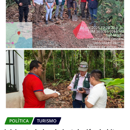
POLÍTICA
TURISMO