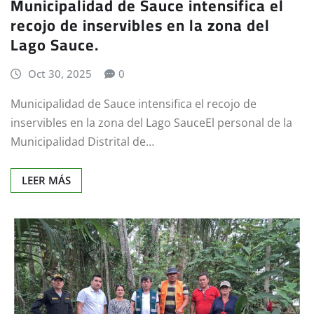
Municipalidad de Sauce intensifica el
recojo de inservibles en la zona del
Lago Sauce.
Oct 30, 2025
0
Municipalidad de Sauce intensifica el recojo de
inservibles en la zona del Lago SauceEl personal de la
Municipalidad Distrital de…
LEER MÁS