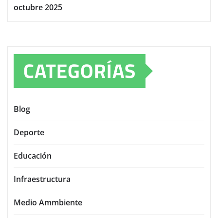
octubre 2025
CATEGORÍAS
Blog
Deporte
Educación
Infraestructura
Medio Ammbiente