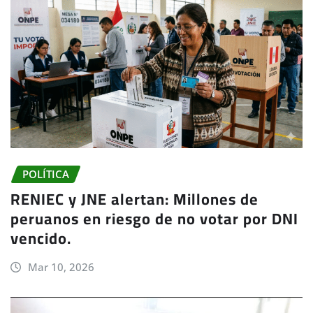
POLÍTICA
RENIEC y JNE alertan: Millones de
peruanos en riesgo de no votar por DNI
vencido.
Mar 10, 2026