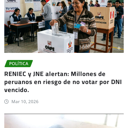
POLÍTICA
RENIEC y JNE alertan: Millones de
peruanos en riesgo de no votar por DNI
vencido.
Mar 10, 2026