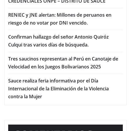
CREDENCIALES ONPE – DISTRITO DE SAUCE
RENIEC y JNE alertan: Millones de peruanos en
riesgo de no votar por DNI vencido.
Confirman hallazgo del señor Antonio Quiróz
Culqui tras varios días de búsqueda.
Tres saucinos representan al Perú en Canotaje de
Velocidad en los Juegos Bolivarianos 2025
Sauce realiza feria informativa por el Día
Internacional de la Eliminación de la Violencia
contra la Mujer