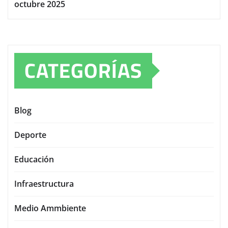
octubre 2025
CATEGORÍAS
Blog
Deporte
Educación
Infraestructura
Medio Ammbiente