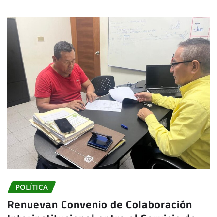
POLÍTICA
Renuevan Convenio de Colaboración