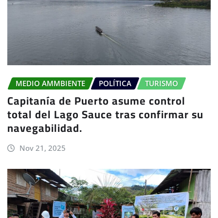
MEDIO AMMBIENTE
POLÍTICA
TURISMO
Capitanía de Puerto asume control
total del Lago Sauce tras confirmar su
navegabilidad.
Nov 21, 2025