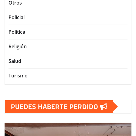
Otros
Policial
Política
Religión
Salud
Turismo
PUEDES HABERTE PERDIDO