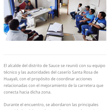
El alcalde del distrito de Sauce se reunió con su equipo
técnico y las autoridades del caserío Santa Rosa de
Huayali, con el propósito de coordinar acciones
relacionadas con el mejoramiento de la carretera que
conecta hacia dicha zona.
Durante el encuentro, se abordaron las principales