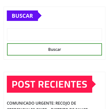
BUSCAR
Buscar
POST RECIENTES
COMUNICADO URGENTE: RECOJO DE