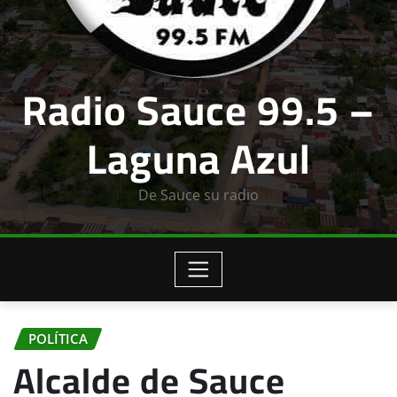
Radio Sauce 99.5 –
Laguna Azul
De Sauce su radio
POLÍTICA
Alcalde de Sauce