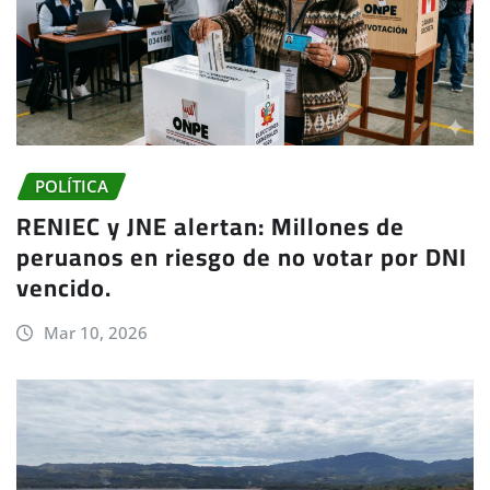
POLÍTICA
RENIEC y JNE alertan: Millones de
peruanos en riesgo de no votar por DNI
vencido.
Mar 10, 2026