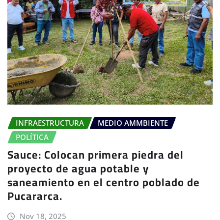
INFRAESTRUCTURA
MEDIO AMMBIENTE
POLÍTICA
Sauce: Colocan primera piedra del
proyecto de agua potable y
saneamiento en el centro poblado de
Pucararca.
Nov 18, 2025