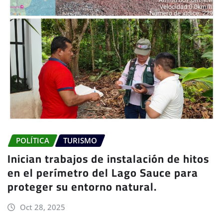
POLÍTICA
TURISMO
Inician trabajos de instalación de hitos
en el perímetro del Lago Sauce para
proteger su entorno natural.
Oct 28, 2025