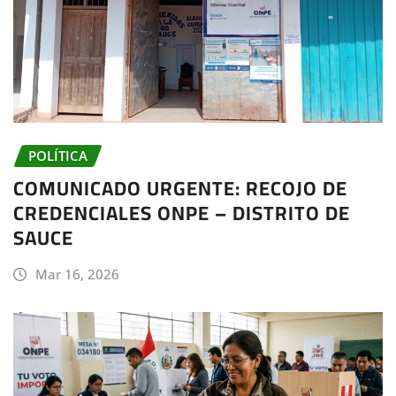
POLÍTICA
COMUNICADO URGENTE: RECOJO DE
CREDENCIALES ONPE – DISTRITO DE
SAUCE
Mar 16, 2026