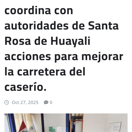
coordina con
autoridades de Santa
Rosa de Huayali
acciones para mejorar
la carretera del
caserío.
Oct 27, 2025
0