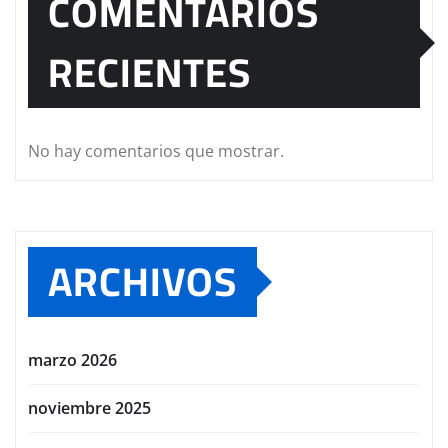
COMENTARIOS
RECIENTES
No hay comentarios que mostrar.
ARCHIVOS
marzo 2026
noviembre 2025