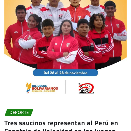
DEPORTE
Tres saucinos representan al Perú en