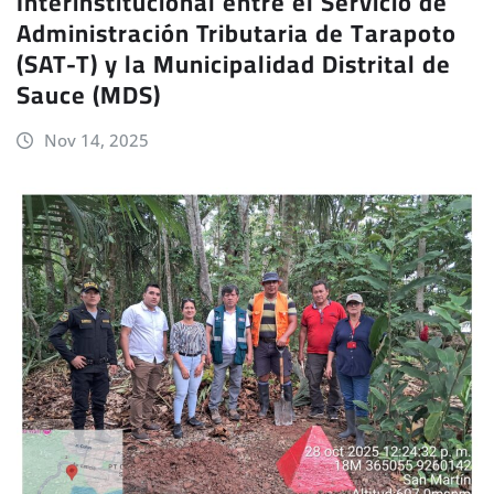
Interinstitucional entre el Servicio de
Administración Tributaria de Tarapoto
(SAT-T) y la Municipalidad Distrital de
Sauce (MDS)
Nov 14, 2025