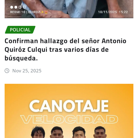
POLICIAL
Confirman hallazgo del señor Antonio
Quiróz Culqui tras varios días de
búsqueda.
Nov 25, 2025