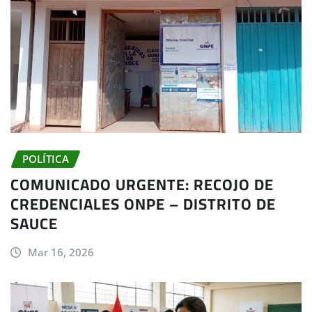
POLÍTICA
COMUNICADO URGENTE: RECOJO DE
CREDENCIALES ONPE – DISTRITO DE
SAUCE
Mar 16, 2026