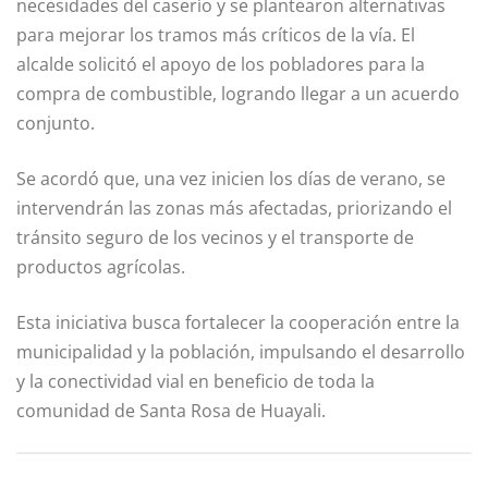
necesidades del caserío y se plantearon alternativas
para mejorar los tramos más críticos de la vía. El
alcalde solicitó el apoyo de los pobladores para la
compra de combustible, logrando llegar a un acuerdo
conjunto.
Se acordó que, una vez inicien los días de verano, se
intervendrán las zonas más afectadas, priorizando el
tránsito seguro de los vecinos y el transporte de
productos agrícolas.
Esta iniciativa busca fortalecer la cooperación entre la
municipalidad y la población, impulsando el desarrollo
y la conectividad vial en beneficio de toda la
comunidad de Santa Rosa de Huayali.