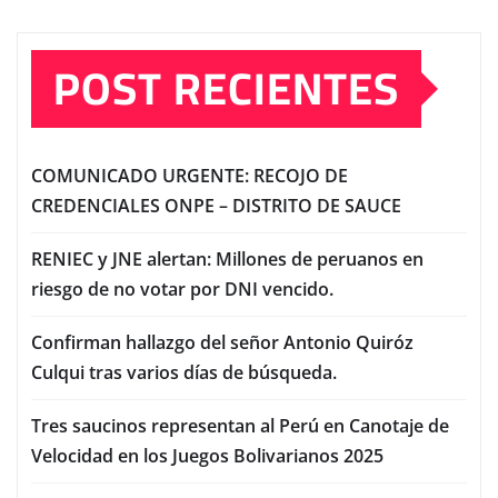
POST RECIENTES
COMUNICADO URGENTE: RECOJO DE
CREDENCIALES ONPE – DISTRITO DE SAUCE
RENIEC y JNE alertan: Millones de peruanos en
riesgo de no votar por DNI vencido.
Confirman hallazgo del señor Antonio Quiróz
Culqui tras varios días de búsqueda.
Tres saucinos representan al Perú en Canotaje de
Velocidad en los Juegos Bolivarianos 2025