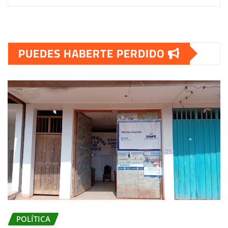
PUEDES HABERTE PERDIDO
POLÍTICA