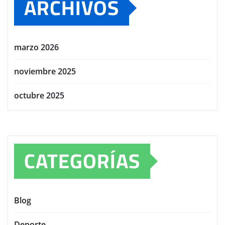
ARCHIVOS
marzo 2026
noviembre 2025
octubre 2025
CATEGORÍAS
Blog
Deporte