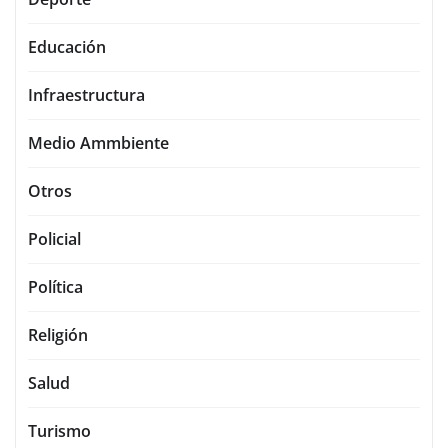
Educación
Infraestructura
Medio Ammbiente
Otros
Policial
Política
Religión
Salud
Turismo