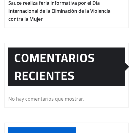
Sauce realiza feria informativa por el Día
Internacional de la Eliminación de la Violencia
contra la Mujer
COMENTARIOS
RECIENTES
No hay comentarios que mostrar.