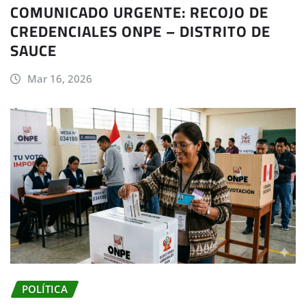
COMUNICADO URGENTE: RECOJO DE
CREDENCIALES ONPE – DISTRITO DE
SAUCE
Mar 16, 2026
POLÍTICA