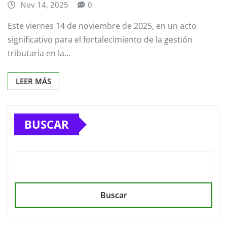
Nov 14, 2025
0
Este viernes 14 de noviembre de 2025, en un acto
significativo para el fortalecimiento de la gestión
tributaria en la…
LEER MÁS
BUSCAR
Buscar