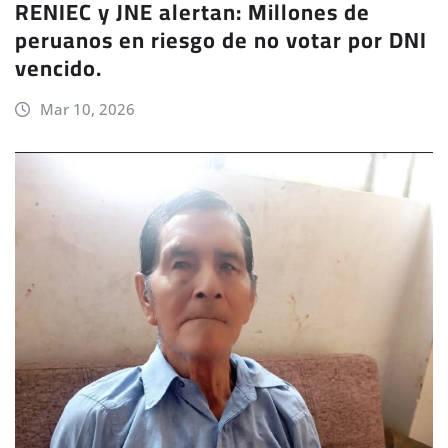
RENIEC y JNE alertan: Millones de
peruanos en riesgo de no votar por DNI
vencido.
Mar 10, 2026