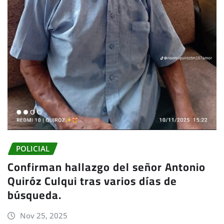
POLICIAL
Confirman hallazgo del señor Antonio
Quiróz Culqui tras varios días de
búsqueda.
Nov 25, 2025