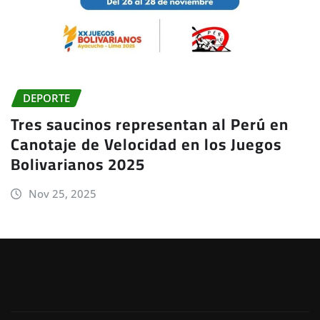
DEPORTE
Tres saucinos representan al Perú en
Canotaje de Velocidad en los Juegos
Bolivarianos 2025
Nov 25, 2025