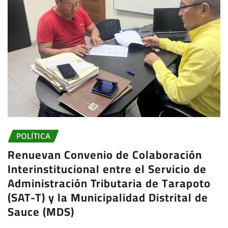
POLÍTICA
Renuevan Convenio de Colaboración
Interinstitucional entre el Servicio de
Administración Tributaria de Tarapoto
(SAT-T) y la Municipalidad Distrital de
Sauce (MDS)