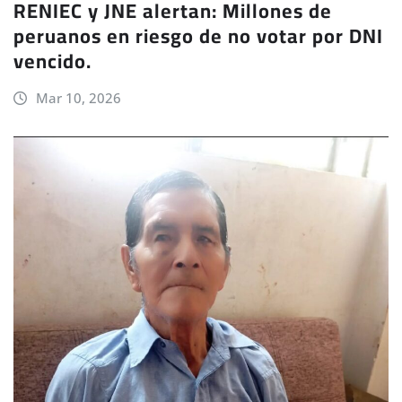
RENIEC y JNE alertan: Millones de
peruanos en riesgo de no votar por DNI
vencido.
Mar 10, 2026