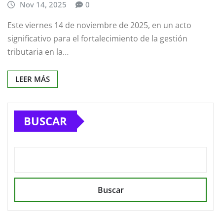
Nov 14, 2025
0
Este viernes 14 de noviembre de 2025, en un acto
significativo para el fortalecimiento de la gestión
tributaria en la…
LEER MÁS
BUSCAR
Buscar