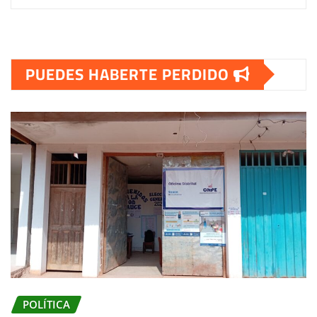
PUEDES HABERTE PERDIDO
POLÍTICA