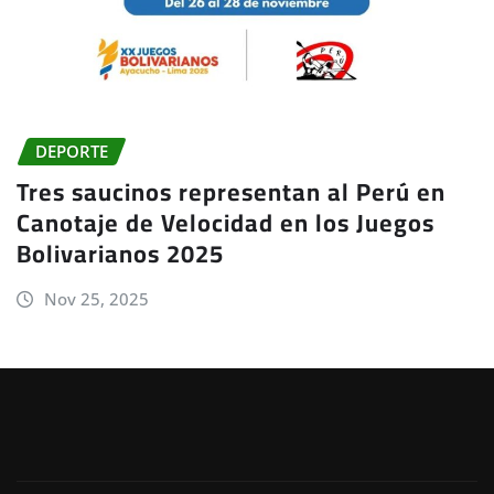
DEPORTE
Tres saucinos representan al Perú en
Canotaje de Velocidad en los Juegos
Bolivarianos 2025
Nov 25, 2025