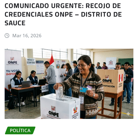
COMUNICADO URGENTE: RECOJO DE
CREDENCIALES ONPE – DISTRITO DE
SAUCE
Mar 16, 2026
POLÍTICA