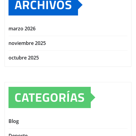
ARCHIVOS
marzo 2026
noviembre 2025
octubre 2025
CATEGORÍAS
Blog
Deporte