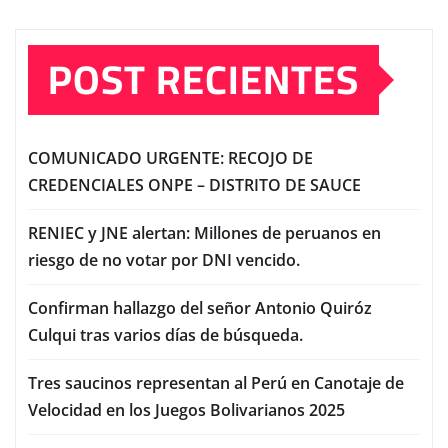
POST RECIENTES
COMUNICADO URGENTE: RECOJO DE
CREDENCIALES ONPE – DISTRITO DE SAUCE
RENIEC y JNE alertan: Millones de peruanos en
riesgo de no votar por DNI vencido.
Confirman hallazgo del señor Antonio Quiróz
Culqui tras varios días de búsqueda.
Tres saucinos representan al Perú en Canotaje de
Velocidad en los Juegos Bolivarianos 2025