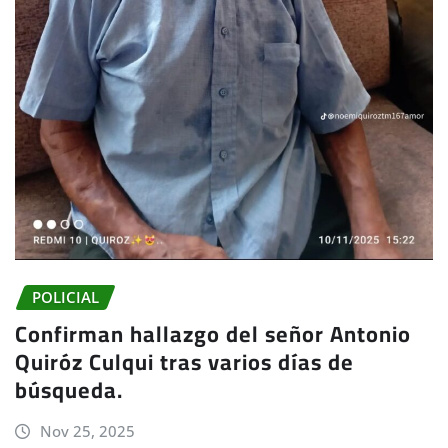
POLICIAL
Confirman hallazgo del señor Antonio
Quiróz Culqui tras varios días de
búsqueda.
Nov 25, 2025