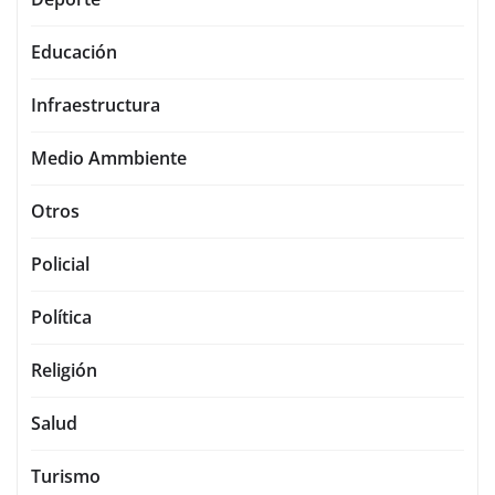
Educación
Infraestructura
Medio Ammbiente
Otros
Policial
Política
Religión
Salud
Turismo