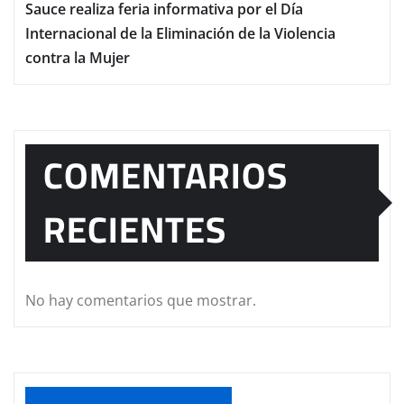
Sauce realiza feria informativa por el Día
Internacional de la Eliminación de la Violencia
contra la Mujer
COMENTARIOS
RECIENTES
No hay comentarios que mostrar.