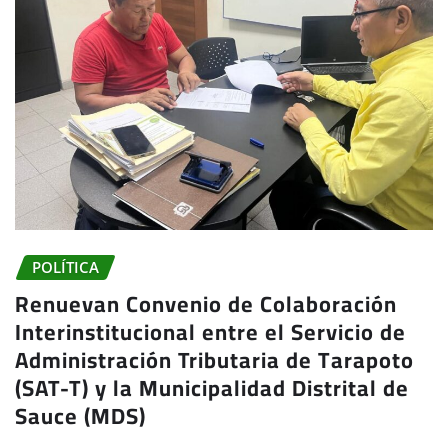
POLÍTICA
Renuevan Convenio de Colaboración
Interinstitucional entre el Servicio de
Administración Tributaria de Tarapoto
(SAT-T) y la Municipalidad Distrital de
Sauce (MDS)