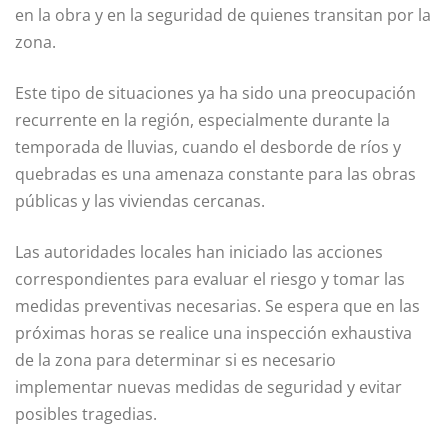
en la obra y en la seguridad de quienes transitan por la
zona.
Este tipo de situaciones ya ha sido una preocupación
recurrente en la región, especialmente durante la
temporada de lluvias, cuando el desborde de ríos y
quebradas es una amenaza constante para las obras
públicas y las viviendas cercanas.
Las autoridades locales han iniciado las acciones
correspondientes para evaluar el riesgo y tomar las
medidas preventivas necesarias. Se espera que en las
próximas horas se realice una inspección exhaustiva
de la zona para determinar si es necesario
implementar nuevas medidas de seguridad y evitar
posibles tragedias.