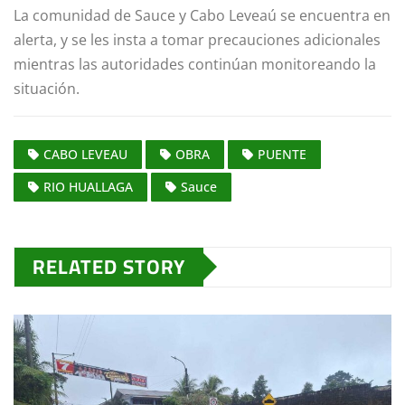
La comunidad de Sauce y Cabo Leveaú se encuentra en
alerta, y se les insta a tomar precauciones adicionales
mientras las autoridades continúan monitoreando la
situación.
CABO LEVEAU
OBRA
PUENTE
RIO HUALLAGA
Sauce
RELATED STORY