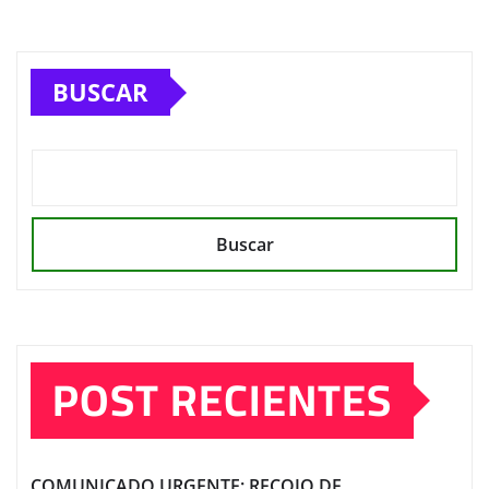
BUSCAR
Buscar
POST RECIENTES
COMUNICADO URGENTE: RECOJO DE