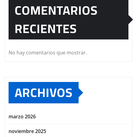
COMENTARIOS
RECIENTES
No hay comentarios que mostrar.
ARCHIVOS
marzo 2026
noviembre 2025