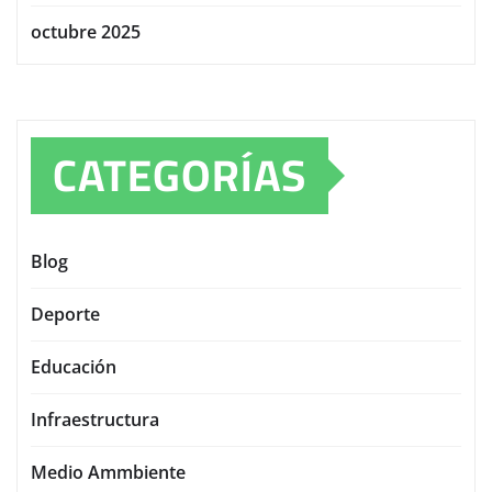
octubre 2025
CATEGORÍAS
Blog
Deporte
Educación
Infraestructura
Medio Ammbiente