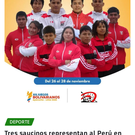
DEPORTE
Tres saucinos representan al Perú en