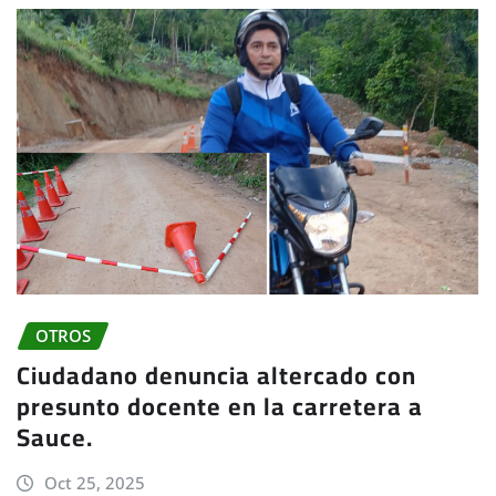
OTROS
Ciudadano denuncia altercado con
presunto docente en la carretera a
Sauce.
Oct 25, 2025