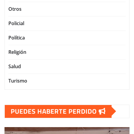
Otros
Policial
Política
Religión
Salud
Turismo
PUEDES HABERTE PERDIDO