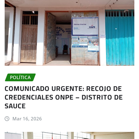
POLÍTICA
COMUNICADO URGENTE: RECOJO DE
CREDENCIALES ONPE – DISTRITO DE
SAUCE
Mar 16, 2026