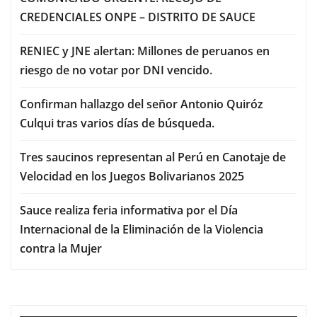
CREDENCIALES ONPE – DISTRITO DE SAUCE
RENIEC y JNE alertan: Millones de peruanos en
riesgo de no votar por DNI vencido.
Confirman hallazgo del señor Antonio Quiróz
Culqui tras varios días de búsqueda.
Tres saucinos representan al Perú en Canotaje de
Velocidad en los Juegos Bolivarianos 2025
Sauce realiza feria informativa por el Día
Internacional de la Eliminación de la Violencia
contra la Mujer