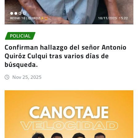
POLICIAL
Confirman hallazgo del señor Antonio
Quiróz Culqui tras varios días de
búsqueda.
Nov 25, 2025