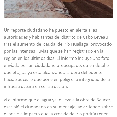
Un reporte ciudadano ha puesto en alerta a las
autoridades y habitantes del distrito de Cabo Leveaú
tras el aumento del caudal del río Huallaga, provocado
por las intensas lluvias que se han registrado en la
región en los últimos días. El informe incluye una foto
enviada por un ciudadano preocupado, quien detalló
que el agua ya está alcanzando la obra del puente
hacia Sauce, lo que pone en peligro la integridad de la
infraestructura en construcción.
«Le informo que el agua ya lo lleva a la obra de Sauce»,
escribió el ciudadano en su mensaje, advirtiendo sobre
el posible impacto que la crecida del río podría tener