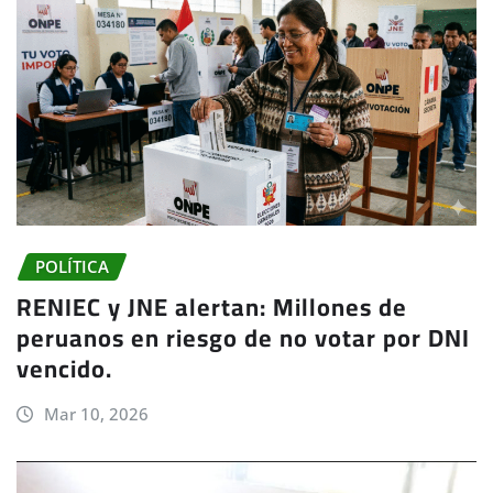
POLÍTICA
RENIEC y JNE alertan: Millones de
peruanos en riesgo de no votar por DNI
vencido.
Mar 10, 2026