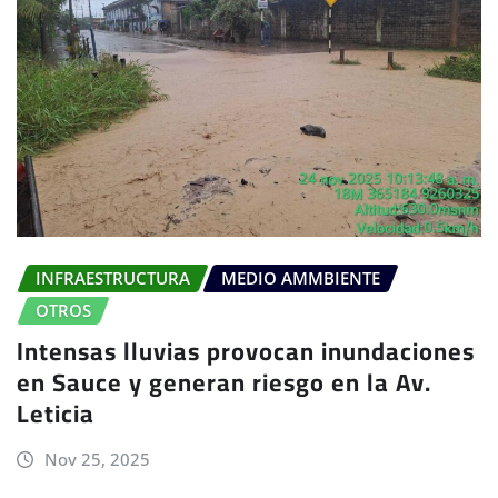
INFRAESTRUCTURA
MEDIO AMMBIENTE
OTROS
Intensas lluvias provocan inundaciones
en Sauce y generan riesgo en la Av.
Leticia
Nov 25, 2025