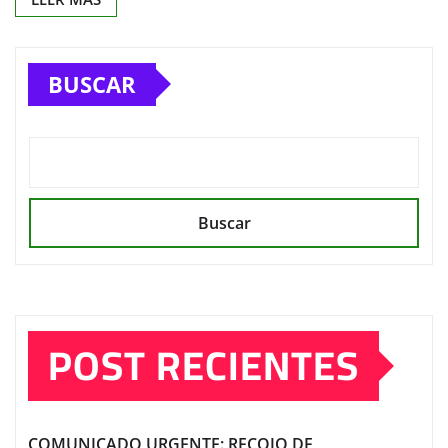
BUSCAR
Buscar
POST RECIENTES
COMUNICADO URGENTE: RECOJO DE