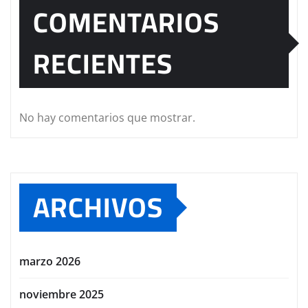
COMENTARIOS
RECIENTES
No hay comentarios que mostrar.
ARCHIVOS
marzo 2026
noviembre 2025