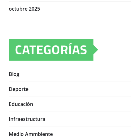
octubre 2025
CATEGORÍAS
Blog
Deporte
Educación
Infraestructura
Medio Ammbiente