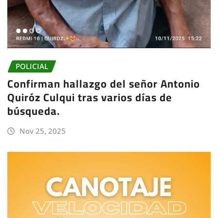
POLICIAL
Confirman hallazgo del señor Antonio
Quiróz Culqui tras varios días de
búsqueda.
Nov 25, 2025