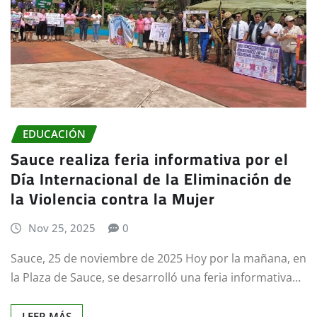
EDUCACIÓN
Sauce realiza feria informativa por el
Día Internacional de la Eliminación de
la Violencia contra la Mujer
Nov 25, 2025
0
Sauce, 25 de noviembre de 2025 Hoy por la mañana, en
la Plaza de Sauce, se desarrolló una feria informativa…
LEER MÁS