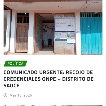
POLÍTICA
COMUNICADO URGENTE: RECOJO DE
CREDENCIALES ONPE – DISTRITO DE
SAUCE
Mar 16, 2026