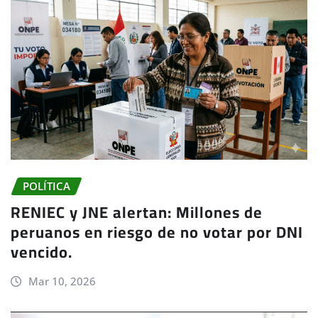
POLÍTICA
RENIEC y JNE alertan: Millones de
peruanos en riesgo de no votar por DNI
vencido.
Mar 10, 2026