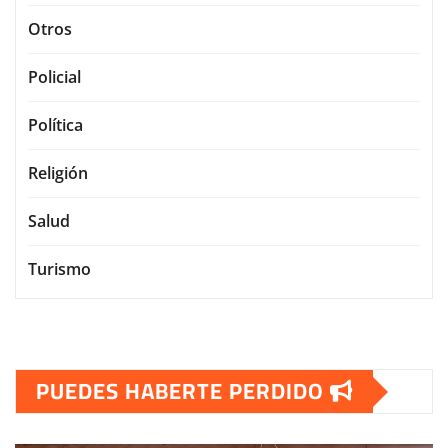
Otros
Policial
Política
Religión
Salud
Turismo
PUEDES HABERTE PERDIDO