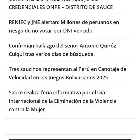
CREDENCIALES ONPE – DISTRITO DE SAUCE
RENIEC y JNE alertan: Millones de peruanos en
riesgo de no votar por DNI vencido.
Confirman hallazgo del señor Antonio Quiróz
Culqui tras varios días de búsqueda.
Tres saucinos representan al Perú en Canotaje de
Velocidad en los Juegos Bolivarianos 2025
Sauce realiza feria informativa por el Día
Internacional de la Eliminación de la Violencia
contra la Mujer