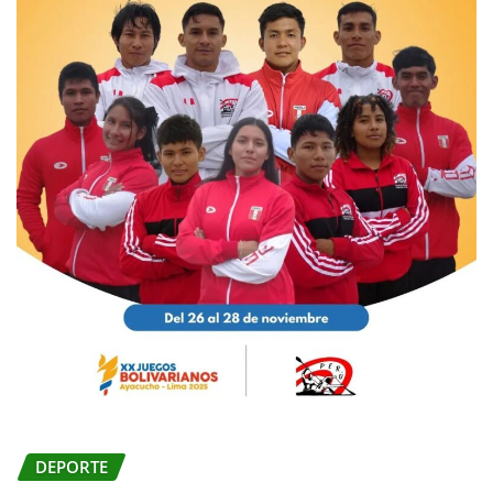
DEPORTE