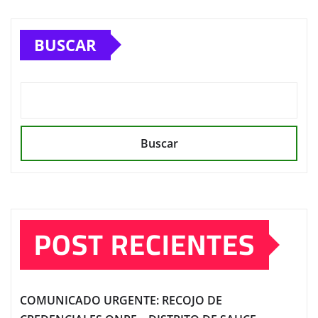
BUSCAR
Buscar
POST RECIENTES
COMUNICADO URGENTE: RECOJO DE