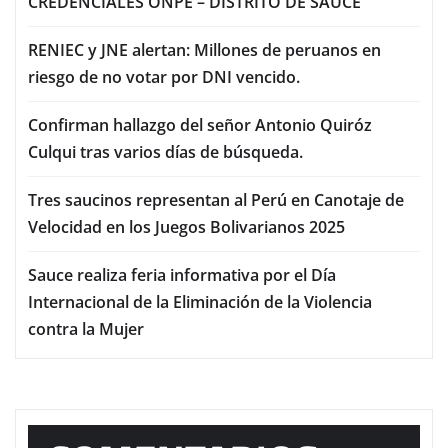
CREDENCIALES ONPE – DISTRITO DE SAUCE
RENIEC y JNE alertan: Millones de peruanos en
riesgo de no votar por DNI vencido.
Confirman hallazgo del señor Antonio Quiróz
Culqui tras varios días de búsqueda.
Tres saucinos representan al Perú en Canotaje de
Velocidad en los Juegos Bolivarianos 2025
Sauce realiza feria informativa por el Día
Internacional de la Eliminación de la Violencia
contra la Mujer