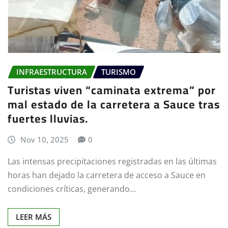
INFRAESTRUCTURA
TURISMO
Turistas viven “caminata extrema” por
mal estado de la carretera a Sauce tras
fuertes lluvias.
Nov 10, 2025
0
Las intensas precipitaciones registradas en las últimas
horas han dejado la carretera de acceso a Sauce en
condiciones críticas, generando…
LEER MÁS