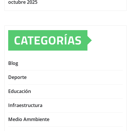
octubre 2025
CATEGORÍAS
Blog
Deporte
Educación
Infraestructura
Medio Ammbiente