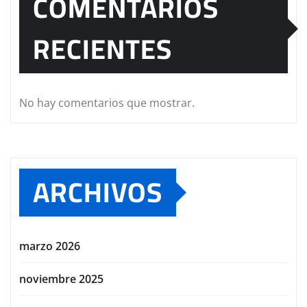
COMENTARIOS
RECIENTES
No hay comentarios que mostrar.
ARCHIVOS
marzo 2026
noviembre 2025