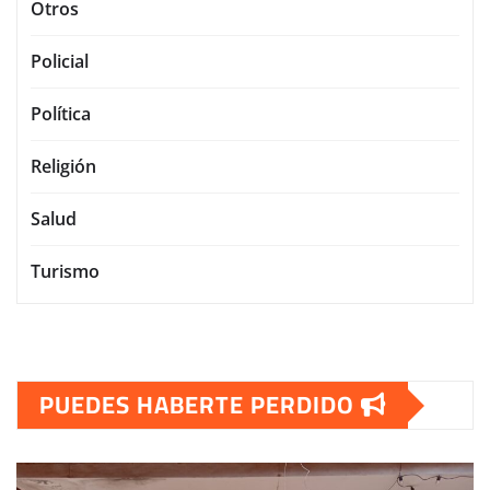
Otros
Policial
Política
Religión
Salud
Turismo
PUEDES HABERTE PERDIDO