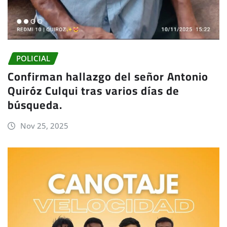
POLICIAL
Confirman hallazgo del señor Antonio
Quiróz Culqui tras varios días de
búsqueda.
Nov 25, 2025