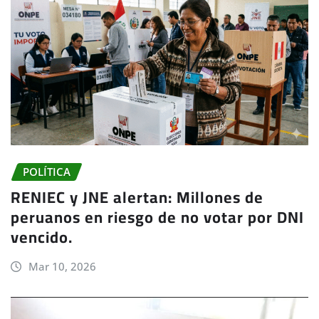
POLÍTICA
RENIEC y JNE alertan: Millones de
peruanos en riesgo de no votar por DNI
vencido.
Mar 10, 2026