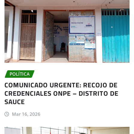
POLÍTICA
COMUNICADO URGENTE: RECOJO DE
CREDENCIALES ONPE – DISTRITO DE
SAUCE
Mar 16, 2026