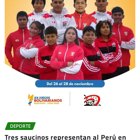
DEPORTE
Tres saucinos representan al Perú en