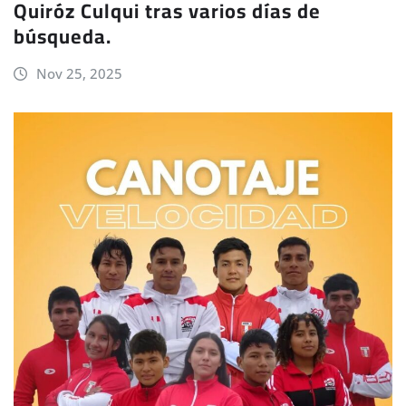
Quiróz Culqui tras varios días de
búsqueda.
Nov 25, 2025