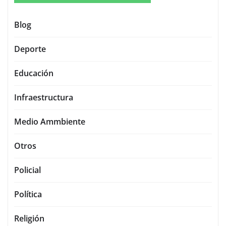
Blog
Deporte
Educación
Infraestructura
Medio Ammbiente
Otros
Policial
Política
Religión