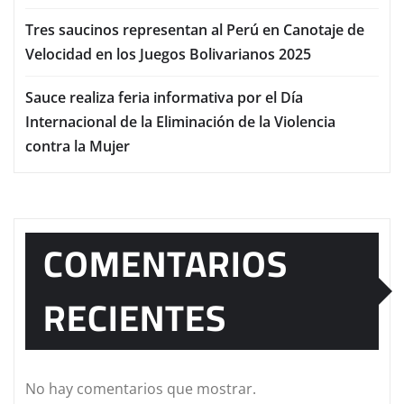
Tres saucinos representan al Perú en Canotaje de
Velocidad en los Juegos Bolivarianos 2025
Sauce realiza feria informativa por el Día
Internacional de la Eliminación de la Violencia
contra la Mujer
COMENTARIOS
RECIENTES
No hay comentarios que mostrar.