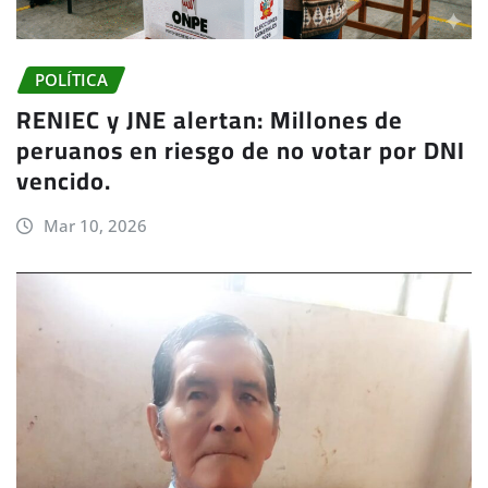
POLÍTICA
RENIEC y JNE alertan: Millones de
peruanos en riesgo de no votar por DNI
vencido.
Mar 10, 2026