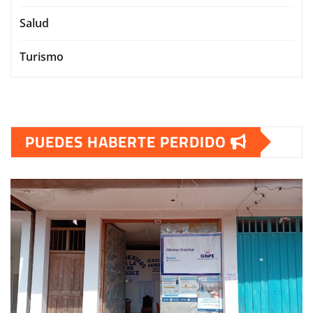
Salud
Turismo
PUEDES HABERTE PERDIDO