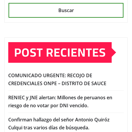
Buscar
POST RECIENTES
COMUNICADO URGENTE: RECOJO DE
CREDENCIALES ONPE – DISTRITO DE SAUCE
RENIEC y JNE alertan: Millones de peruanos en
riesgo de no votar por DNI vencido.
Confirman hallazgo del señor Antonio Quiróz
Culqui tras varios días de búsqueda.