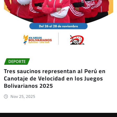
DEPORTE
Tres saucinos representan al Perú en
Canotaje de Velocidad en los Juegos
Bolivarianos 2025
Nov 25, 2025