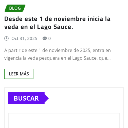
BLOG
Desde este 1 de noviembre inicia la
veda en el Lago Sauce.
Oct 31, 2025
0
A partir de este 1 de noviembre de 2025, entra en
vigencia la veda pesquera en el Lago Sauce, que…
LEER MÁS
BUSCAR