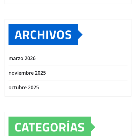
ARCHIVOS
marzo 2026
noviembre 2025
octubre 2025
CATEGORÍAS