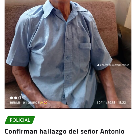
POLICIAL
Confirman hallazgo del señor Antonio