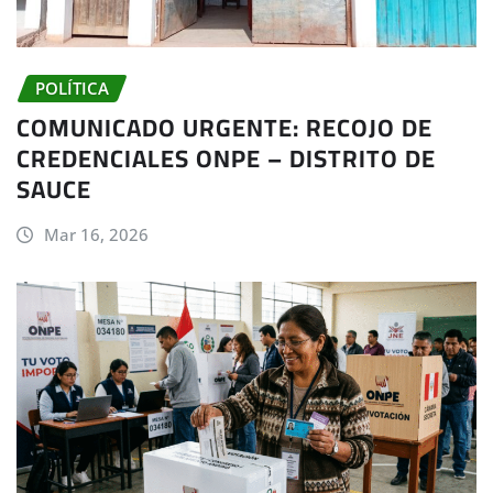
POLÍTICA
COMUNICADO URGENTE: RECOJO DE
CREDENCIALES ONPE – DISTRITO DE
SAUCE
Mar 16, 2026