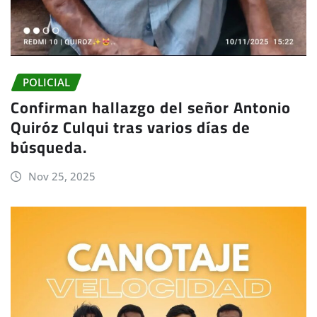
POLICIAL
Confirman hallazgo del señor Antonio
Quiróz Culqui tras varios días de
búsqueda.
Nov 25, 2025