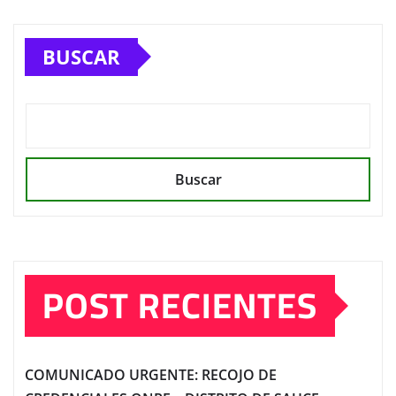
BUSCAR
Buscar
POST RECIENTES
COMUNICADO URGENTE: RECOJO DE