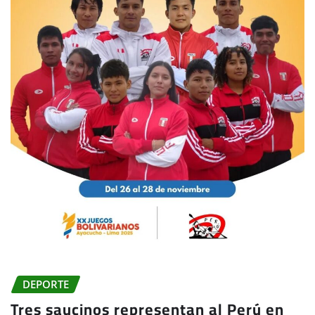
DEPORTE
Tres saucinos representan al Perú en