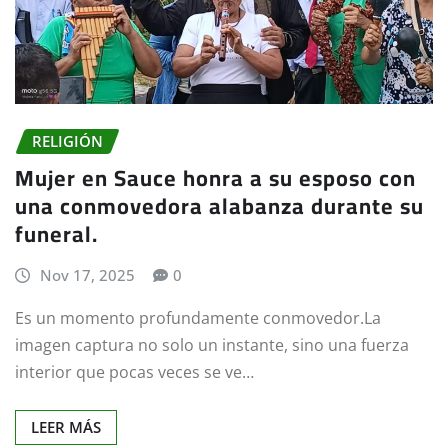
RELIGIÓN
Mujer en Sauce honra a su esposo con
una conmovedora alabanza durante su
funeral.
Nov 17, 2025
0
Es un momento profundamente conmovedor.La
imagen captura no solo un instante, sino una fuerza
interior que pocas veces se ve…
LEER MÁS