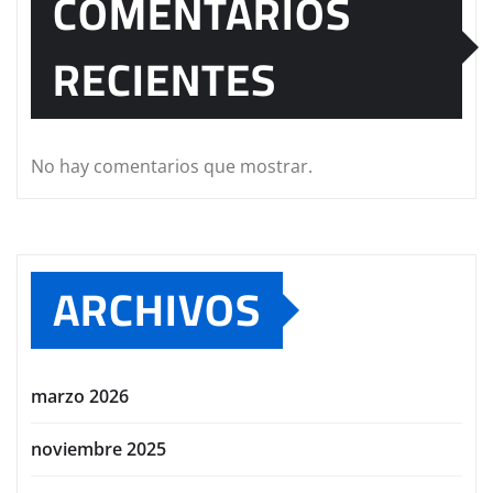
COMENTARIOS
RECIENTES
No hay comentarios que mostrar.
ARCHIVOS
marzo 2026
noviembre 2025