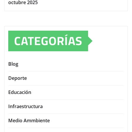
octubre 2025
CATEGORÍAS
Blog
Deporte
Educación
Infraestructura
Medio Ammbiente