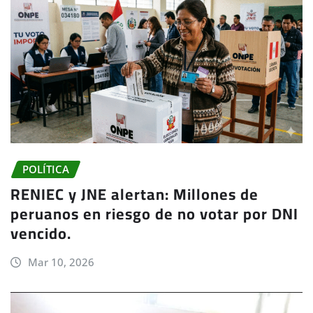
POLÍTICA
RENIEC y JNE alertan: Millones de
peruanos en riesgo de no votar por DNI
vencido.
Mar 10, 2026