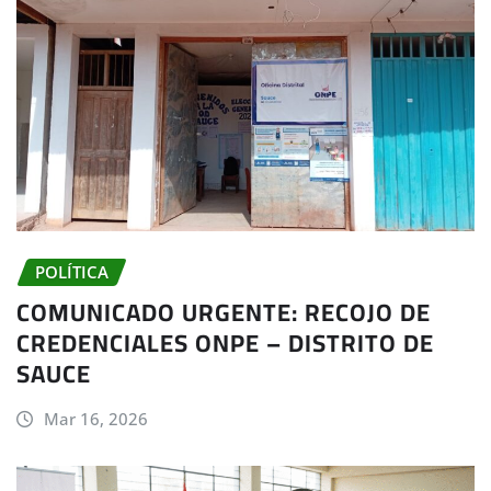
POLÍTICA
COMUNICADO URGENTE: RECOJO DE
CREDENCIALES ONPE – DISTRITO DE
SAUCE
Mar 16, 2026