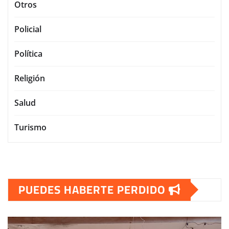
Otros
Policial
Política
Religión
Salud
Turismo
PUEDES HABERTE PERDIDO