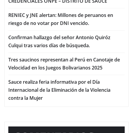
CREDENCIALES ONPE – DISTRITO DE SAUCE
RENIEC y JNE alertan: Millones de peruanos en
riesgo de no votar por DNI vencido.
Confirman hallazgo del señor Antonio Quiróz
Culqui tras varios días de búsqueda.
Tres saucinos representan al Perú en Canotaje de
Velocidad en los Juegos Bolivarianos 2025
Sauce realiza feria informativa por el Día
Internacional de la Eliminación de la Violencia
contra la Mujer