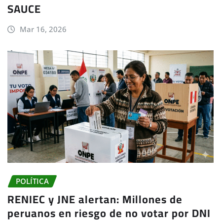
SAUCE
Mar 16, 2026
POLÍTICA
RENIEC y JNE alertan: Millones de
peruanos en riesgo de no votar por DNI