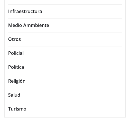
Infraestructura
Medio Ammbiente
Otros
Policial
Política
Religión
Salud
Turismo