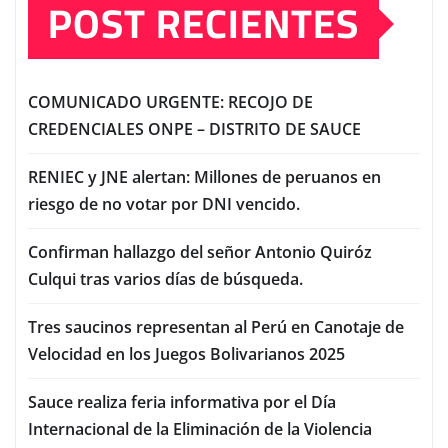
POST RECIENTES
COMUNICADO URGENTE: RECOJO DE
CREDENCIALES ONPE – DISTRITO DE SAUCE
RENIEC y JNE alertan: Millones de peruanos en
riesgo de no votar por DNI vencido.
Confirman hallazgo del señor Antonio Quiróz
Culqui tras varios días de búsqueda.
Tres saucinos representan al Perú en Canotaje de
Velocidad en los Juegos Bolivarianos 2025
Sauce realiza feria informativa por el Día
Internacional de la Eliminación de la Violencia