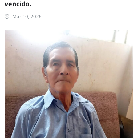
vencido.
Mar 10, 2026