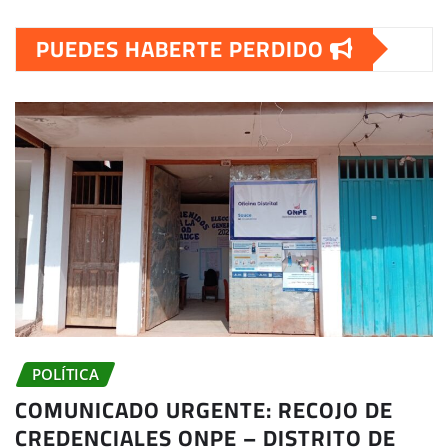
PUEDES HABERTE PERDIDO
POLÍTICA
COMUNICADO URGENTE: RECOJO DE
CREDENCIALES ONPE – DISTRITO DE