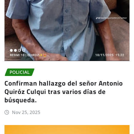
POLICIAL
Confirman hallazgo del señor Antonio
Quiróz Culqui tras varios días de
búsqueda.
Nov 25, 2025