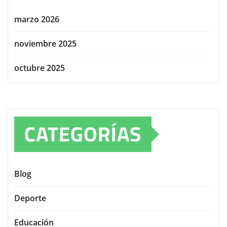
marzo 2026
noviembre 2025
octubre 2025
CATEGORÍAS
Blog
Deporte
Educación