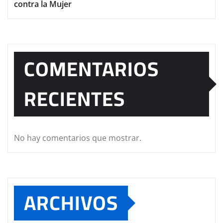
contra la Mujer
COMENTARIOS
RECIENTES
No hay comentarios que mostrar.
ARCHIVOS