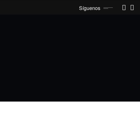
Síguenos