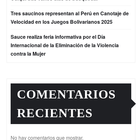
Tres saucinos representan al Perú en Canotaje de
Velocidad en los Juegos Bolivarianos 2025
Sauce realiza feria informativa por el Día
Internacional de la Eliminación de la Violencia
contra la Mujer
COMENTARIOS
RECIENTES
No hay comentarios que mostrar.