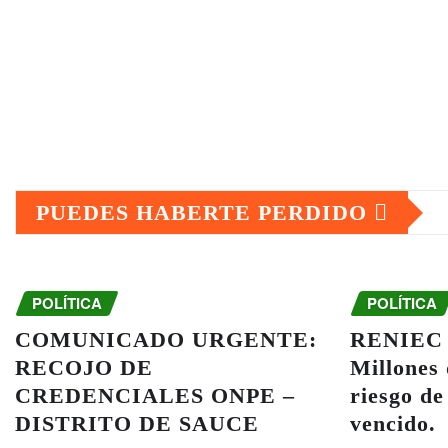
PUEDES HABERTE PERDIDO
POLÍTICA
POLÍTICA
COMUNICADO URGENTE:
RENIEC y
RECOJO DE
Millones
CREDENCIALES ONPE –
riesgo de
DISTRITO DE SAUCE
vencido.