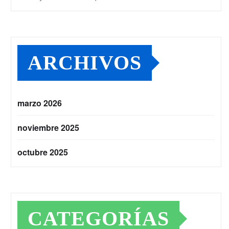
ARCHIVOS
marzo 2026
noviembre 2025
octubre 2025
CATEGORÍAS