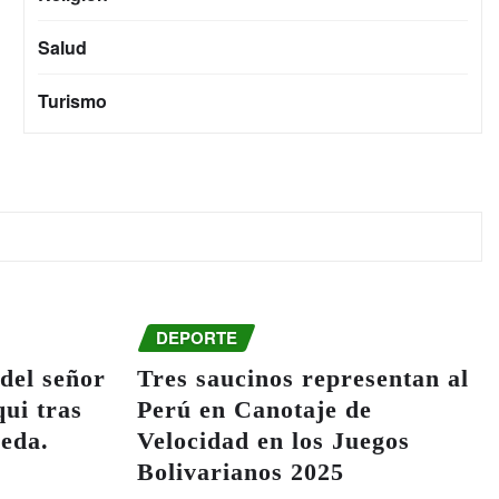
Salud
Turismo
DEPORTE
del señor
Tres saucinos representan al
ui tras
Perú en Canotaje de
ueda.
Velocidad en los Juegos
Bolivarianos 2025