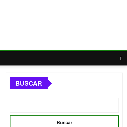
BUSCAR
Buscar