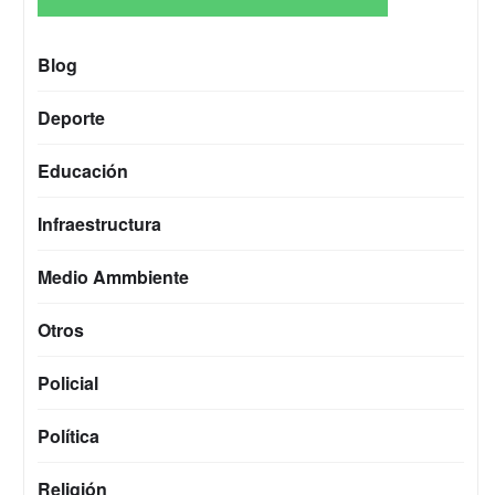
Blog
Deporte
Educación
Infraestructura
Medio Ammbiente
Otros
Policial
Política
Religión