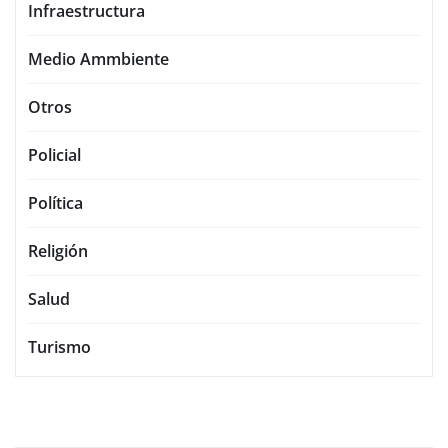
Infraestructura
Medio Ammbiente
Otros
Policial
Política
Religión
Salud
Turismo