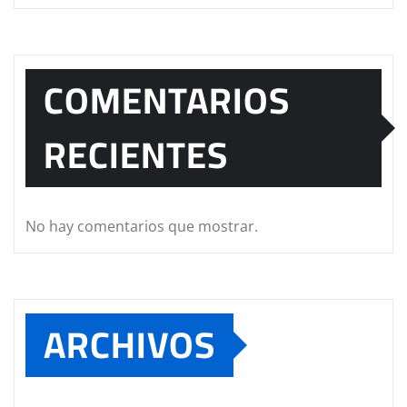
COMENTARIOS
RECIENTES
No hay comentarios que mostrar.
ARCHIVOS