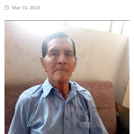
Mar 10, 2026