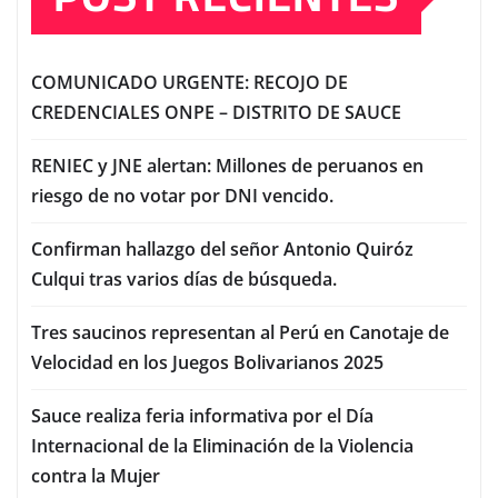
COMUNICADO URGENTE: RECOJO DE
CREDENCIALES ONPE – DISTRITO DE SAUCE
RENIEC y JNE alertan: Millones de peruanos en
riesgo de no votar por DNI vencido.
Confirman hallazgo del señor Antonio Quiróz
Culqui tras varios días de búsqueda.
Tres saucinos representan al Perú en Canotaje de
Velocidad en los Juegos Bolivarianos 2025
Sauce realiza feria informativa por el Día
Internacional de la Eliminación de la Violencia
contra la Mujer