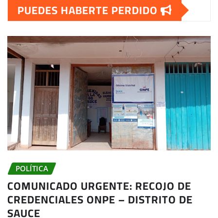
PUEDES HABERTE PERDIDO
POLÍTICA
COMUNICADO URGENTE: RECOJO DE
CREDENCIALES ONPE – DISTRITO DE
SAUCE