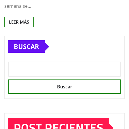
semana se…
LEER MÁS
BUSCAR
Buscar
POST RECIENTES