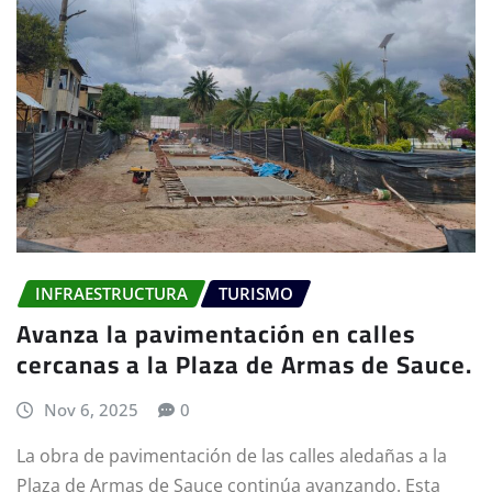
INFRAESTRUCTURA
TURISMO
Avanza la pavimentación en calles
cercanas a la Plaza de Armas de Sauce.
Nov 6, 2025
0
La obra de pavimentación de las calles aledañas a la
Plaza de Armas de Sauce continúa avanzando. Esta