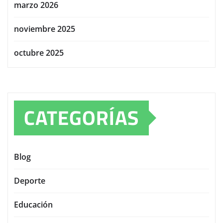
marzo 2026
noviembre 2025
octubre 2025
CATEGORÍAS
Blog
Deporte
Educación