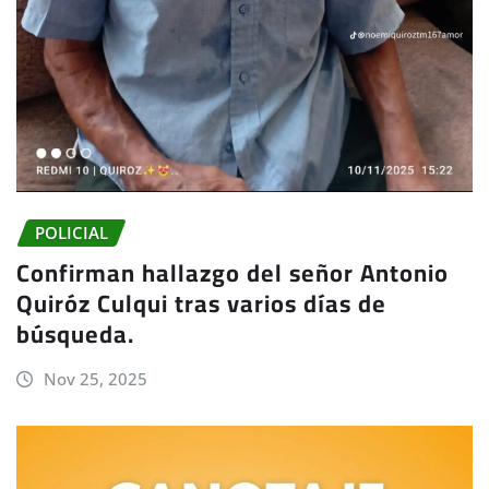
POLICIAL
Confirman hallazgo del señor Antonio
Quiróz Culqui tras varios días de
búsqueda.
Nov 25, 2025