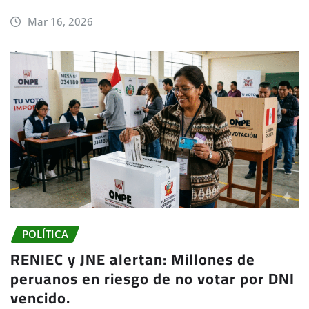
Mar 16, 2026
POLÍTICA
RENIEC y JNE alertan: Millones de
peruanos en riesgo de no votar por DNI
vencido.