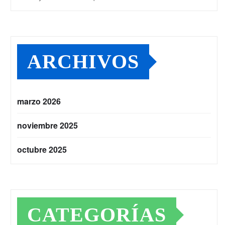
ARCHIVOS
marzo 2026
noviembre 2025
octubre 2025
CATEGORÍAS