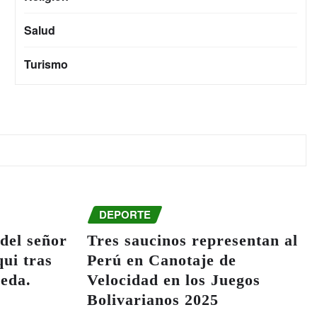
Salud
Turismo
DEPORTE
del señor
Tres saucinos representan al
ui tras
Perú en Canotaje de
ueda.
Velocidad en los Juegos
Bolivarianos 2025