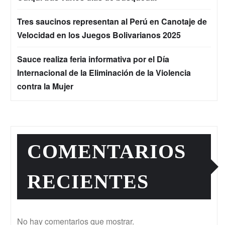
Tres saucinos representan al Perú en Canotaje de
Velocidad en los Juegos Bolivarianos 2025
Sauce realiza feria informativa por el Día
Internacional de la Eliminación de la Violencia
contra la Mujer
COMENTARIOS
RECIENTES
No hay comentarios que mostrar.