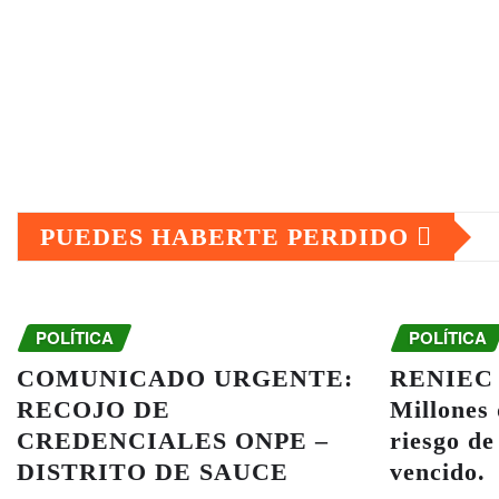
PUEDES HABERTE PERDIDO
POLÍTICA
POLÍTICA
COMUNICADO URGENTE:
RENIEC y
RECOJO DE
Millones
CREDENCIALES ONPE –
riesgo de
DISTRITO DE SAUCE
vencido.