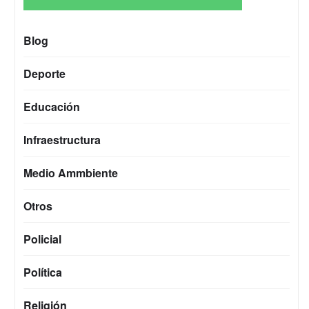
Blog
Deporte
Educación
Infraestructura
Medio Ammbiente
Otros
Policial
Política
Religión