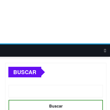
BUSCAR
Buscar