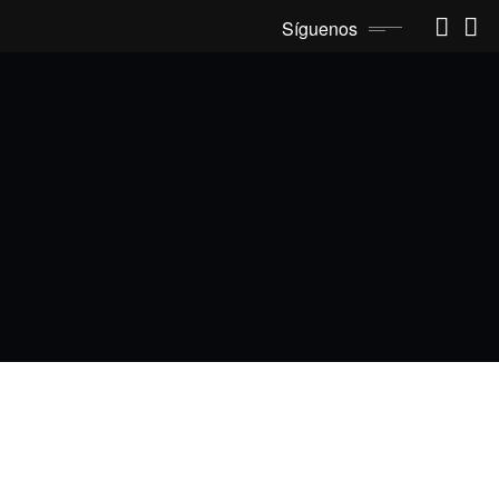
Síguenos