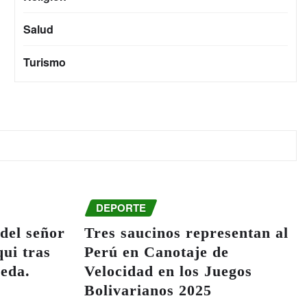
Salud
Turismo
DEPORTE
del señor
Tres saucinos representan al
ui tras
Perú en Canotaje de
ueda.
Velocidad en los Juegos
Bolivarianos 2025