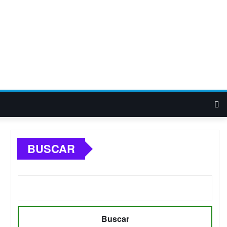
BUSCAR
Buscar