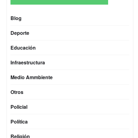
Blog
Deporte
Educación
Infraestructura
Medio Ammbiente
Otros
Policial
Política
Religión