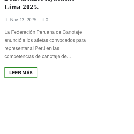
Lima 2025.
Nov 13, 2025
0
La Federación Peruana de Canotaje
anunció a los atletas convocados para
representar al Perú en las
competencias de canotaje de…
LEER MÁS