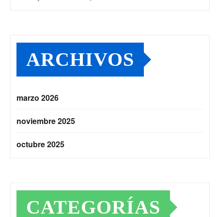
ARCHIVOS
marzo 2026
noviembre 2025
octubre 2025
CATEGORÍAS