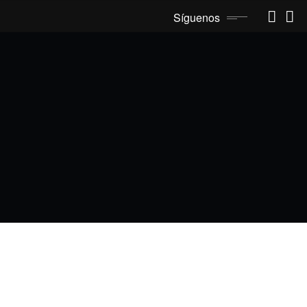
Síguenos