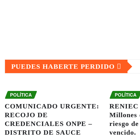
PUEDES HABERTE PERDIDO
POLÍTICA
POLÍTICA
COMUNICADO URGENTE:
RENIEC y
RECOJO DE
Millones
CREDENCIALES ONPE –
riesgo de
DISTRITO DE SAUCE
vencido.