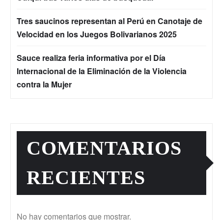
Tres saucinos representan al Perú en Canotaje de
Velocidad en los Juegos Bolivarianos 2025
Sauce realiza feria informativa por el Día
Internacional de la Eliminación de la Violencia
contra la Mujer
COMENTARIOS
RECIENTES
No hay comentarios que mostrar.