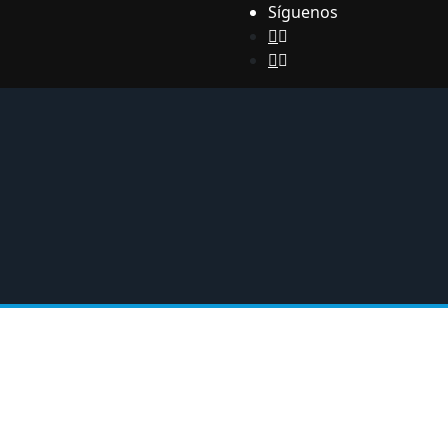
Síguenos