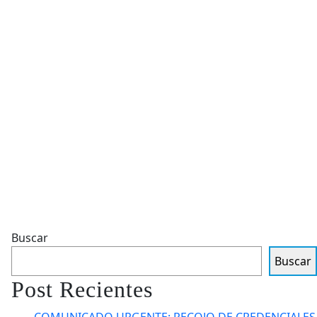
Buscar
Buscar
Post Recientes