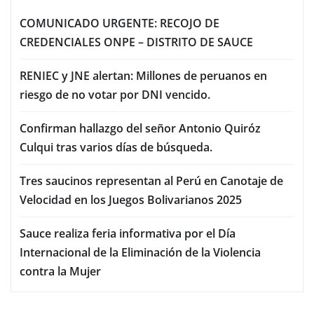
COMUNICADO URGENTE: RECOJO DE
CREDENCIALES ONPE – DISTRITO DE SAUCE
RENIEC y JNE alertan: Millones de peruanos en
riesgo de no votar por DNI vencido.
Confirman hallazgo del señor Antonio Quiróz
Culqui tras varios días de búsqueda.
Tres saucinos representan al Perú en Canotaje de
Velocidad en los Juegos Bolivarianos 2025
Sauce realiza feria informativa por el Día
Internacional de la Eliminación de la Violencia
contra la Mujer