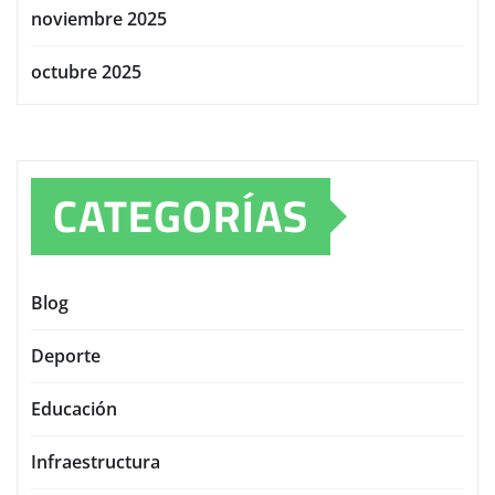
noviembre 2025
octubre 2025
CATEGORÍAS
Blog
Deporte
Educación
Infraestructura