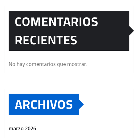
COMENTARIOS
RECIENTES
No hay comentarios que mostrar.
ARCHIVOS
marzo 2026