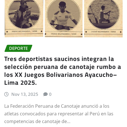
DEPORTE
Tres deportistas saucinos integran la
selección peruana de canotaje rumbo a
los XX Juegos Bolivarianos Ayacucho–
Lima 2025.
Nov 13, 2025
0
La Federación Peruana de Canotaje anunció a los
atletas convocados para representar al Perú en las
competencias de canotaje de…