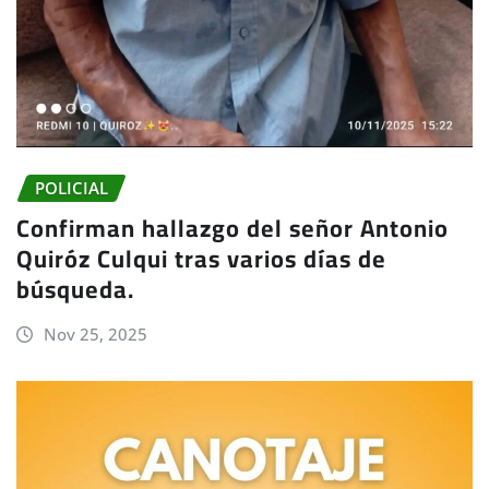
POLICIAL
Confirman hallazgo del señor Antonio
Quiróz Culqui tras varios días de
búsqueda.
Nov 25, 2025