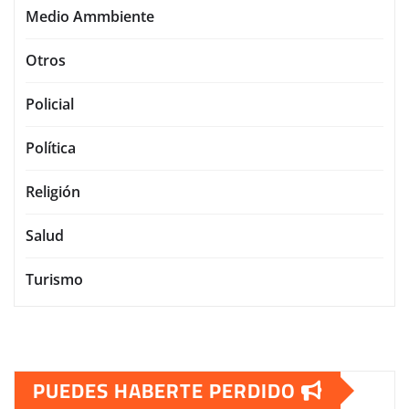
Medio Ammbiente
Otros
Policial
Política
Religión
Salud
Turismo
PUEDES HABERTE PERDIDO