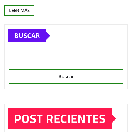
LEER MÁS
BUSCAR
Buscar
POST RECIENTES