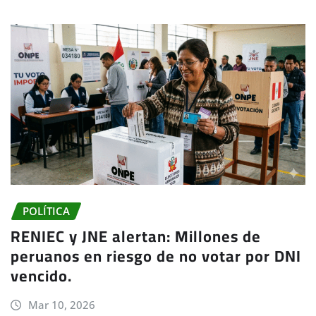
POLÍTICA
RENIEC y JNE alertan: Millones de
peruanos en riesgo de no votar por DNI
vencido.
Mar 10, 2026