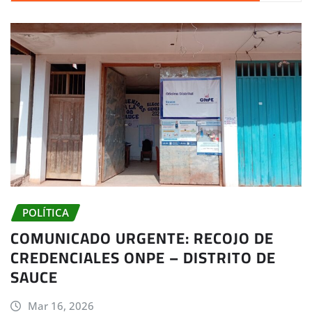
POLÍTICA
COMUNICADO URGENTE: RECOJO DE
CREDENCIALES ONPE – DISTRITO DE
SAUCE
Mar 16, 2026