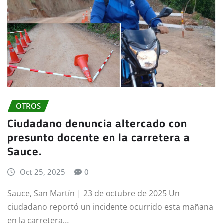
OTROS
Ciudadano denuncia altercado con
presunto docente en la carretera a
Sauce.
Oct 25, 2025
0
Sauce, San Martín | 23 de octubre de 2025 Un
ciudadano reportó un incidente ocurrido esta mañana
en la carretera…