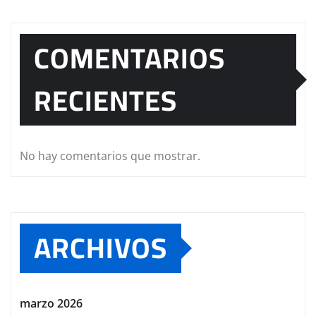
COMENTARIOS
RECIENTES
No hay comentarios que mostrar.
ARCHIVOS
marzo 2026