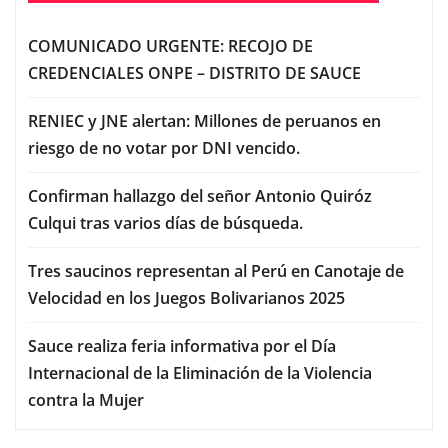
COMUNICADO URGENTE: RECOJO DE
CREDENCIALES ONPE – DISTRITO DE SAUCE
RENIEC y JNE alertan: Millones de peruanos en
riesgo de no votar por DNI vencido.
Confirman hallazgo del señor Antonio Quiróz
Culqui tras varios días de búsqueda.
Tres saucinos representan al Perú en Canotaje de
Velocidad en los Juegos Bolivarianos 2025
Sauce realiza feria informativa por el Día
Internacional de la Eliminación de la Violencia
contra la Mujer