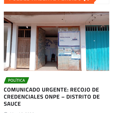
POLÍTICA
COMUNICADO URGENTE: RECOJO DE
CREDENCIALES ONPE – DISTRITO DE
SAUCE