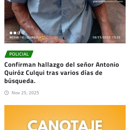
POLICIAL
Confirman hallazgo del señor Antonio
Quiróz Culqui tras varios días de
búsqueda.
Nov 25, 2025