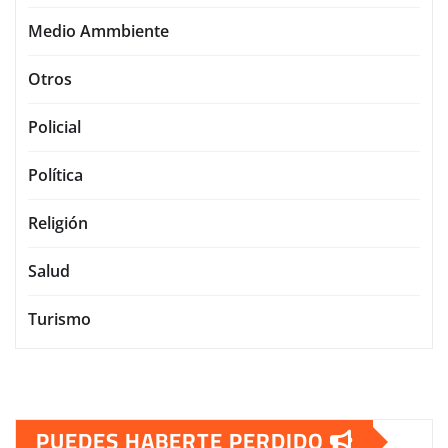
Medio Ammbiente
Otros
Policial
Política
Religión
Salud
Turismo
PUEDES HABERTE PERDIDO