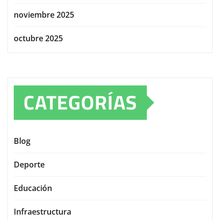
noviembre 2025
octubre 2025
CATEGORÍAS
Blog
Deporte
Educación
Infraestructura