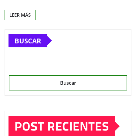
LEER MÁS
BUSCAR
Buscar
POST RECIENTES