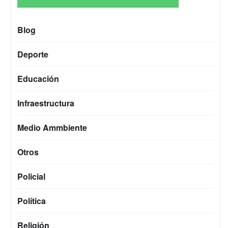
Blog
Deporte
Educación
Infraestructura
Medio Ammbiente
Otros
Policial
Política
Religión