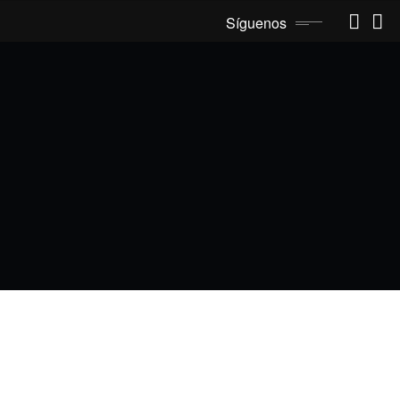
Síguenos