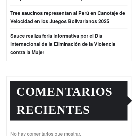
Tres saucinos representan al Perú en Canotaje de
Velocidad en los Juegos Bolivarianos 2025
Sauce realiza feria informativa por el Día
Internacional de la Eliminación de la Violencia
contra la Mujer
COMENTARIOS
RECIENTES
No hay comentarios que mostrar.