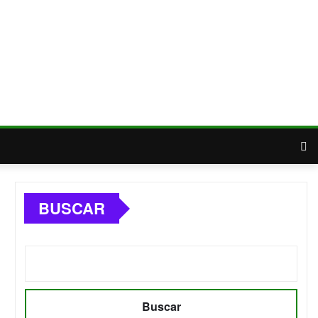
BUSCAR
Buscar