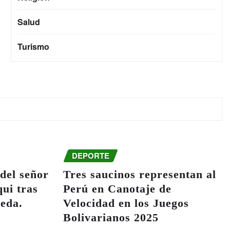
Salud
Turismo
DEPORTE
del señor
Tres saucinos representan al
ui tras
Perú en Canotaje de
ueda.
Velocidad en los Juegos
Bolivarianos 2025