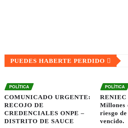
PUEDES HABERTE PERDIDO
POLÍTICA
POLÍTICA
COMUNICADO URGENTE:
RENIEC y
RECOJO DE
Millones
CREDENCIALES ONPE –
riesgo de
DISTRITO DE SAUCE
vencido.