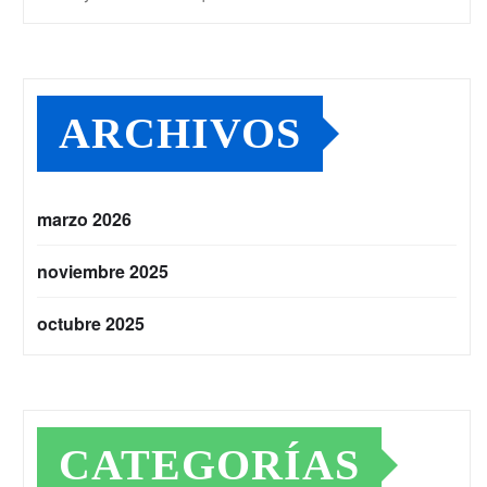
ARCHIVOS
marzo 2026
noviembre 2025
octubre 2025
CATEGORÍAS