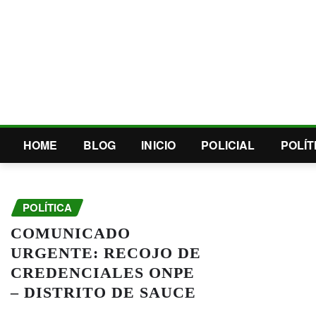
HOME
BLOG
INICIO
POLICIAL
POLÍT
POLÍTICA
COMUNICADO
URGENTE: RECOJO DE
CREDENCIALES ONPE
– DISTRITO DE SAUCE