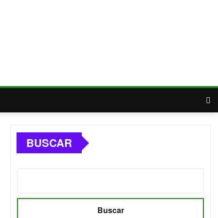
BUSCAR
Buscar