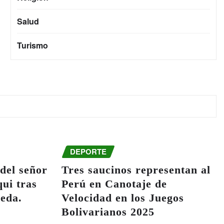
Salud
Turismo
DEPORTE
del señor
Tres saucinos representan al
ui tras
Perú en Canotaje de
ueda.
Velocidad en los Juegos
Bolivarianos 2025