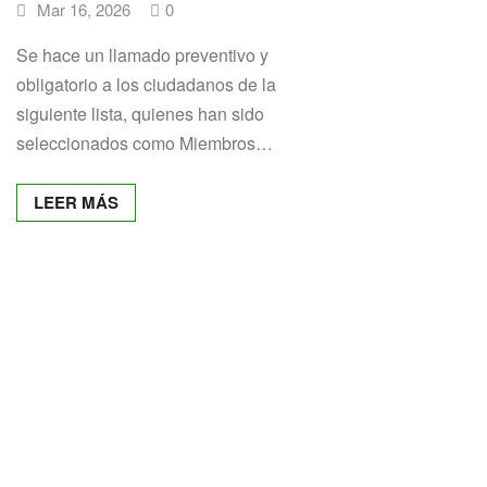
Mar 16, 2026
0
Se hace un llamado preventivo y
obligatorio a los ciudadanos de la
siguiente lista, quienes han sido
seleccionados como Miembros…
LEER MÁS