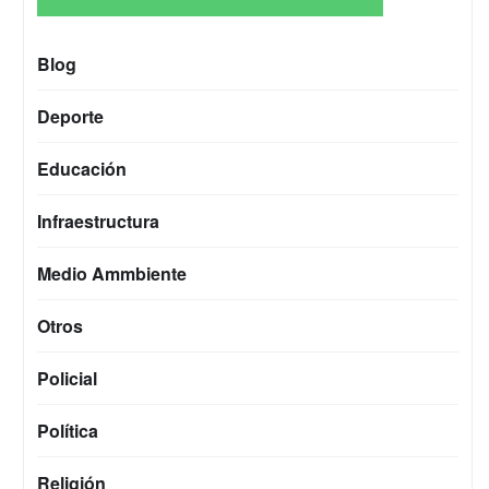
Blog
Deporte
Educación
Infraestructura
Medio Ammbiente
Otros
Policial
Política
Religión