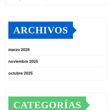
ARCHIVOS
marzo 2026
noviembre 2025
octubre 2025
CATEGORÍAS