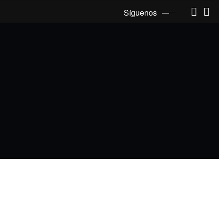
Síguenos