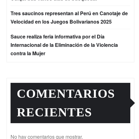
Tres saucinos representan al Perú en Canotaje de
Velocidad en los Juegos Bolivarianos 2025
Sauce realiza feria informativa por el Día
Internacional de la Eliminación de la Violencia
contra la Mujer
COMENTARIOS
RECIENTES
No hay comentarios que mostrar.