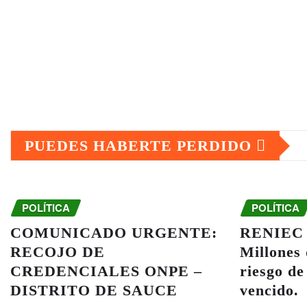
PUEDES HABERTE PERDIDO
POLÍTICA
POLÍTICA
COMUNICADO URGENTE:
RENIEC y
RECOJO DE
Millones
CREDENCIALES ONPE –
riesgo de
DISTRITO DE SAUCE
vencido.