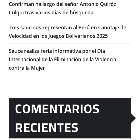
Confirman hallazgo del señor Antonio Quiróz
Culqui tras varios días de búsqueda.
Tres saucinos representan al Perú en Canotaje de
Velocidad en los Juegos Bolivarianos 2025
Sauce realiza feria informativa por el Día
Internacional de la Eliminación de la Violencia
contra la Mujer
COMENTARIOS
RECIENTES