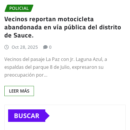
POLICIAL
Vecinos reportan motocicleta
abandonada en vía pública del distrito
de Sauce.
Oct 28, 2025
0
Vecinos del pasaje La Paz con Jr. Laguna Azul, a
espaldas del parque 8 de Julio, expresaron su
preocupación por…
LEER MÁS
BUSCAR