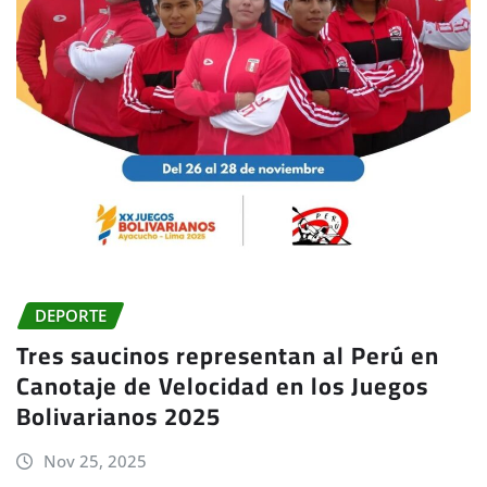
DEPORTE
Tres saucinos representan al Perú en
Canotaje de Velocidad en los Juegos
Bolivarianos 2025
Nov 25, 2025