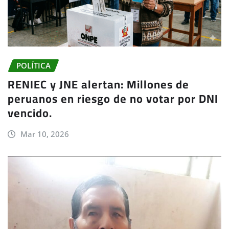
POLÍTICA
RENIEC y JNE alertan: Millones de
peruanos en riesgo de no votar por DNI
vencido.
Mar 10, 2026