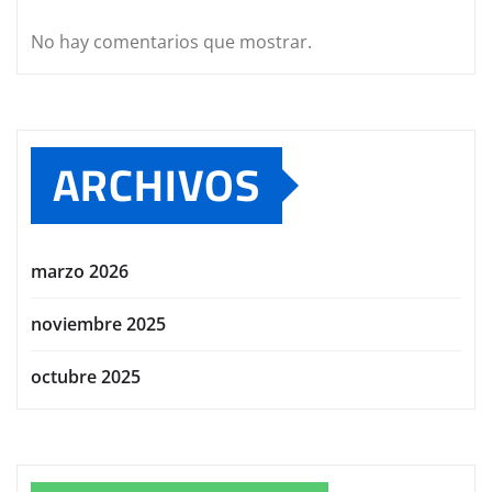
No hay comentarios que mostrar.
ARCHIVOS
marzo 2026
noviembre 2025
octubre 2025