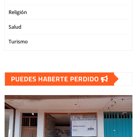
Religión
Salud
Turismo
PUEDES HABERTE PERDIDO