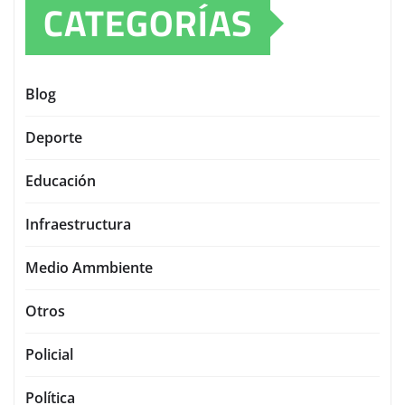
CATEGORÍAS
Blog
Deporte
Educación
Infraestructura
Medio Ammbiente
Otros
Policial
Política