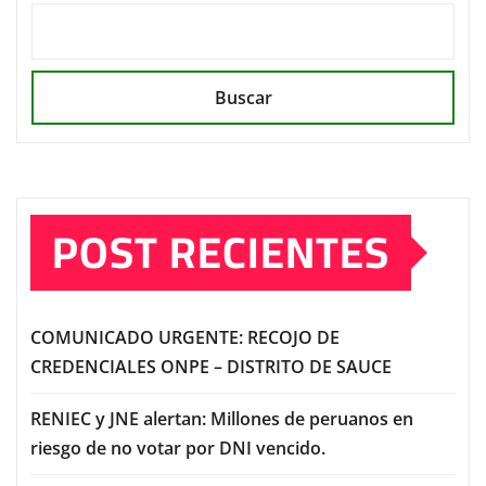
Buscar
POST RECIENTES
COMUNICADO URGENTE: RECOJO DE
CREDENCIALES ONPE – DISTRITO DE SAUCE
RENIEC y JNE alertan: Millones de peruanos en
riesgo de no votar por DNI vencido.