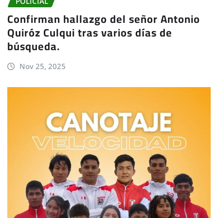
POLICIAL
Confirman hallazgo del señor Antonio
Quiróz Culqui tras varios días de
búsqueda.
Nov 25, 2025