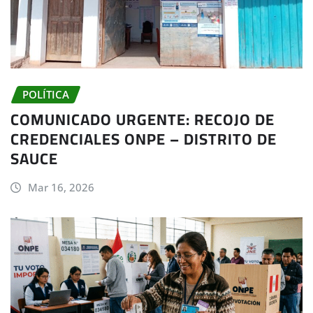
POLÍTICA
COMUNICADO URGENTE: RECOJO DE
CREDENCIALES ONPE – DISTRITO DE
SAUCE
Mar 16, 2026