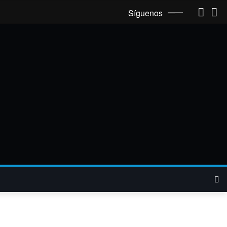
Síguenos