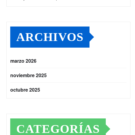
ARCHIVOS
marzo 2026
noviembre 2025
octubre 2025
CATEGORÍAS