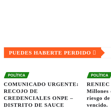
PUEDES HABERTE PERDIDO
POLÍTICA
POLÍTICA
COMUNICADO URGENTE:
RENIEC y
RECOJO DE
Millones
CREDENCIALES ONPE –
riesgo de
DISTRITO DE SAUCE
vencido.