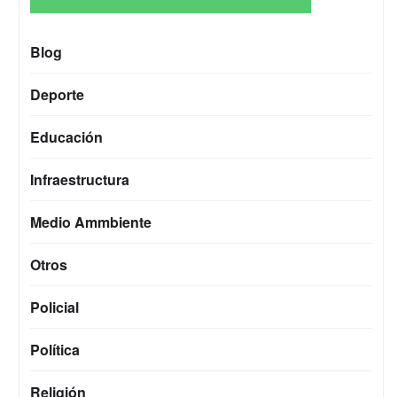
Blog
Deporte
Educación
Infraestructura
Medio Ammbiente
Otros
Policial
Política
Religión