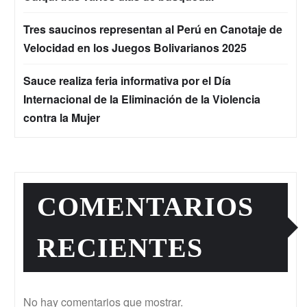
Tres saucinos representan al Perú en Canotaje de
Velocidad en los Juegos Bolivarianos 2025
Sauce realiza feria informativa por el Día
Internacional de la Eliminación de la Violencia
contra la Mujer
COMENTARIOS
RECIENTES
No hay comentarios que mostrar.