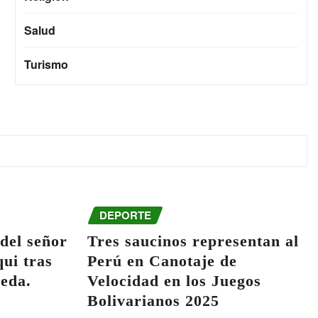
Salud
Turismo
DEPORTE
del señor
Tres saucinos representan al
ui tras
Perú en Canotaje de
ueda.
Velocidad en los Juegos
Bolivarianos 2025