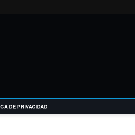
ICA DE PRIVACIDAD