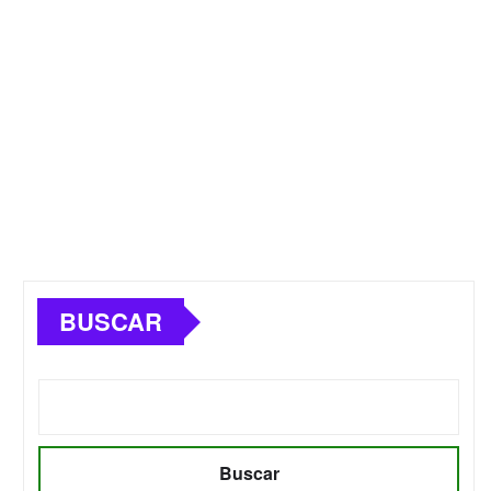
BUSCAR
Buscar