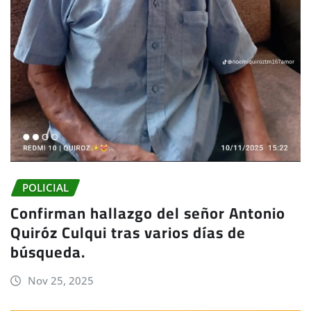
POLICIAL
Confirman hallazgo del señor Antonio
Quiróz Culqui tras varios días de
búsqueda.
Nov 25, 2025