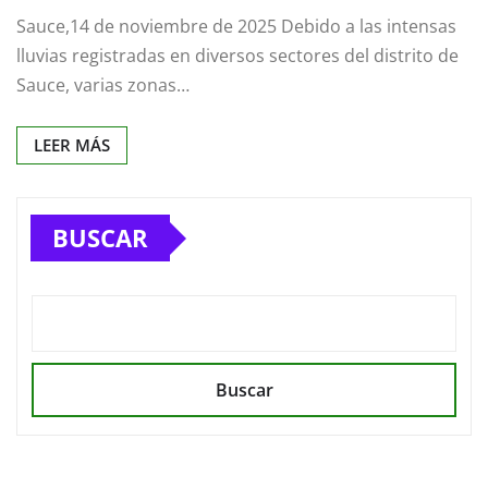
Sauce,14 de noviembre de 2025 Debido a las intensas
lluvias registradas en diversos sectores del distrito de
Sauce, varias zonas…
LEER MÁS
BUSCAR
Buscar