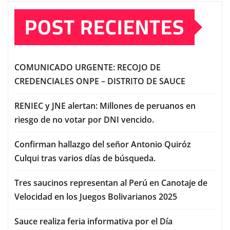
POST RECIENTES
COMUNICADO URGENTE: RECOJO DE
CREDENCIALES ONPE – DISTRITO DE SAUCE
RENIEC y JNE alertan: Millones de peruanos en
riesgo de no votar por DNI vencido.
Confirman hallazgo del señor Antonio Quiróz
Culqui tras varios días de búsqueda.
Tres saucinos representan al Perú en Canotaje de
Velocidad en los Juegos Bolivarianos 2025
Sauce realiza feria informativa por el Día