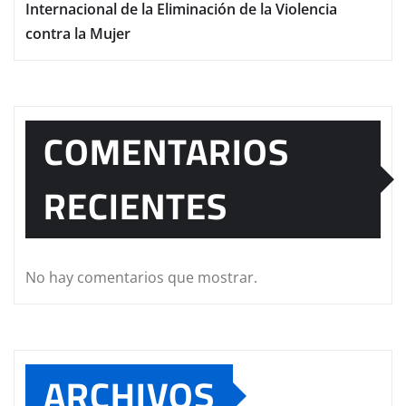
Internacional de la Eliminación de la Violencia
contra la Mujer
COMENTARIOS
RECIENTES
No hay comentarios que mostrar.
ARCHIVOS