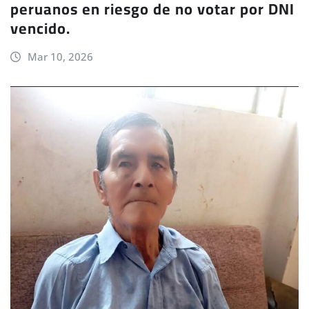
peruanos en riesgo de no votar por DNI
vencido.
Mar 10, 2026