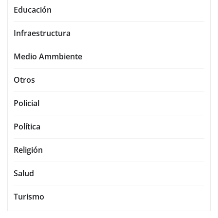
Educación
Infraestructura
Medio Ammbiente
Otros
Policial
Política
Religión
Salud
Turismo