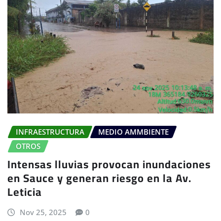
INFRAESTRUCTURA
MEDIO AMMBIENTE
OTROS
Intensas lluvias provocan inundaciones
en Sauce y generan riesgo en la Av.
Leticia
Nov 25, 2025
0