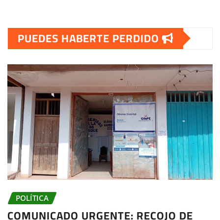
PUEDES HABERTE PERDIDO
POLÍTICA
COMUNICADO URGENTE: RECOJO DE