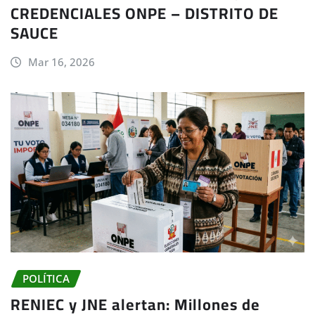
CREDENCIALES ONPE – DISTRITO DE
SAUCE
Mar 16, 2026
POLÍTICA
RENIEC y JNE alertan: Millones de