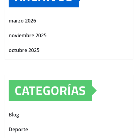
marzo 2026
noviembre 2025
octubre 2025
CATEGORÍAS
Blog
Deporte