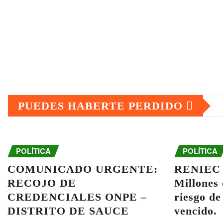
PUEDES HABERTE PERDIDO
POLÍTICA
POLÍTICA
COMUNICADO URGENTE:
RENIEC y
RECOJO DE
Millones
CREDENCIALES ONPE –
riesgo de
DISTRITO DE SAUCE
vencido.