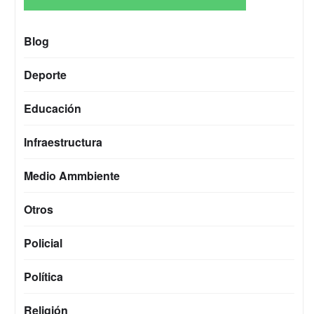
Blog
Deporte
Educación
Infraestructura
Medio Ammbiente
Otros
Policial
Política
Religión