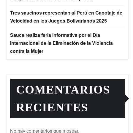
Tres saucinos representan al Perú en Canotaje de
Velocidad en los Juegos Bolivarianos 2025
Sauce realiza feria informativa por el Día
Internacional de la Eliminación de la Violencia
contra la Mujer
COMENTARIOS
RECIENTES
No hay comentarios que mostrar.