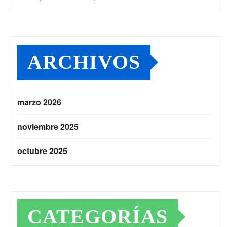
ARCHIVOS
marzo 2026
noviembre 2025
octubre 2025
CATEGORÍAS