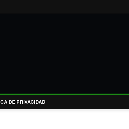
ICA DE PRIVACIDAD