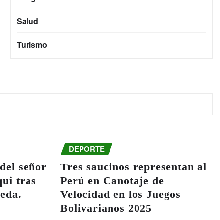
Salud
Turismo
DEPORTE
del señor
Tres saucinos representan al
ui tras
Perú en Canotaje de
ueda.
Velocidad en los Juegos
Bolivarianos 2025