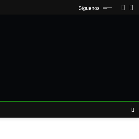
Síguenos