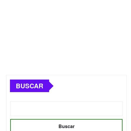
BUSCAR
Buscar