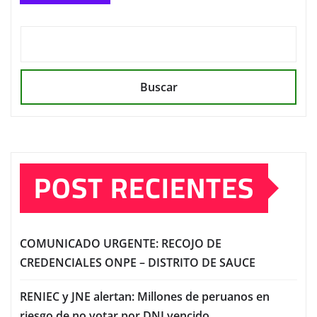
Buscar
POST RECIENTES
COMUNICADO URGENTE: RECOJO DE
CREDENCIALES ONPE – DISTRITO DE SAUCE
RENIEC y JNE alertan: Millones de peruanos en
riesgo de no votar por DNI vencido.