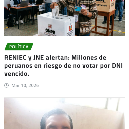
POLÍTICA
RENIEC y JNE alertan: Millones de
peruanos en riesgo de no votar por DNI
vencido.
Mar 10, 2026