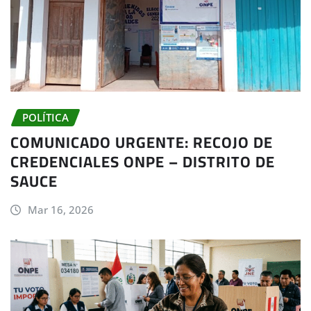
POLÍTICA
COMUNICADO URGENTE: RECOJO DE
CREDENCIALES ONPE – DISTRITO DE
SAUCE
Mar 16, 2026