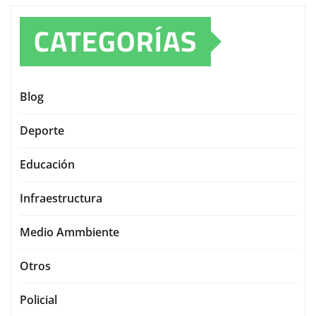
CATEGORÍAS
Blog
Deporte
Educación
Infraestructura
Medio Ammbiente
Otros
Policial