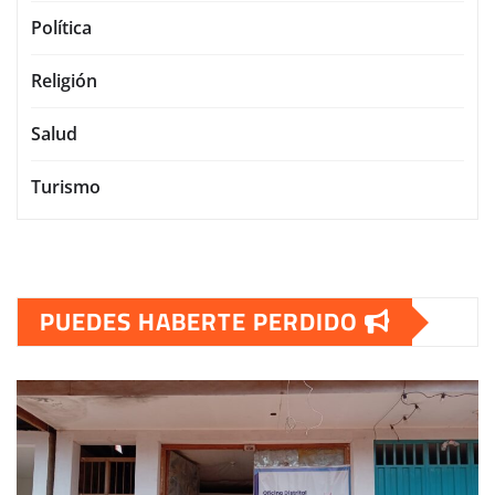
Política
Religión
Salud
Turismo
PUEDES HABERTE PERDIDO