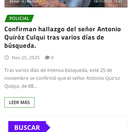
POLICIAL
Confirman hallazgo del señor Antonio
Quiróz Culqui tras varios días de
búsqueda.
Nov 25, 2025
0
Tras varios días de intensa búsqueda, este 25 de
noviembre se confirmó que el señor Antonio Quiroz
Qulqui, de 88…
LEER MÁS
BUSCAR