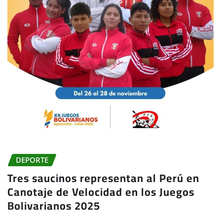
DEPORTE
Tres saucinos representan al Perú en
Canotaje de Velocidad en los Juegos
Bolivarianos 2025