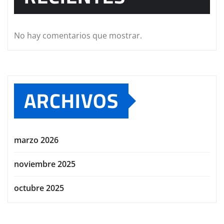
No hay comentarios que mostrar.
ARCHIVOS
marzo 2026
noviembre 2025
octubre 2025