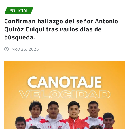
POLICIAL
Confirman hallazgo del señor Antonio
Quiróz Culqui tras varios días de
búsqueda.
Nov 25, 2025