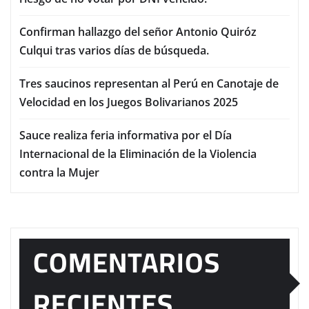
Confirman hallazgo del señor Antonio Quiróz
Culqui tras varios días de búsqueda.
Tres saucinos representan al Perú en Canotaje de
Velocidad en los Juegos Bolivarianos 2025
Sauce realiza feria informativa por el Día
Internacional de la Eliminación de la Violencia
contra la Mujer
COMENTARIOS
RECIENTES