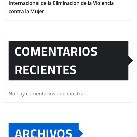
Internacional de la Eliminación de la Violencia
contra la Mujer
COMENTARIOS
RECIENTES
No hay comentarios que mostrar.
ARCHIVOS