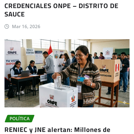
CREDENCIALES ONPE – DISTRITO DE
SAUCE
Mar 16, 2026
POLÍTICA
RENIEC y JNE alertan: Millones de