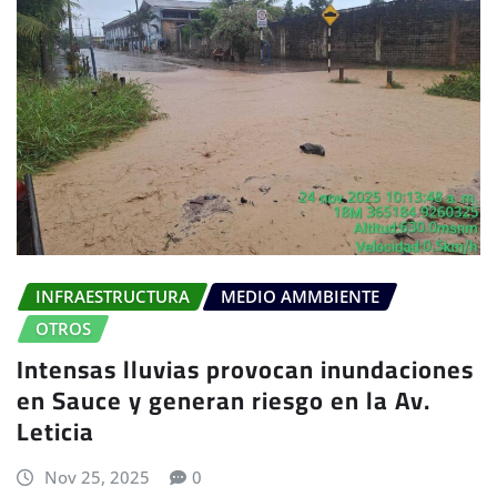
INFRAESTRUCTURA
MEDIO AMMBIENTE
OTROS
Intensas lluvias provocan inundaciones
en Sauce y generan riesgo en la Av.
Leticia
Nov 25, 2025
0