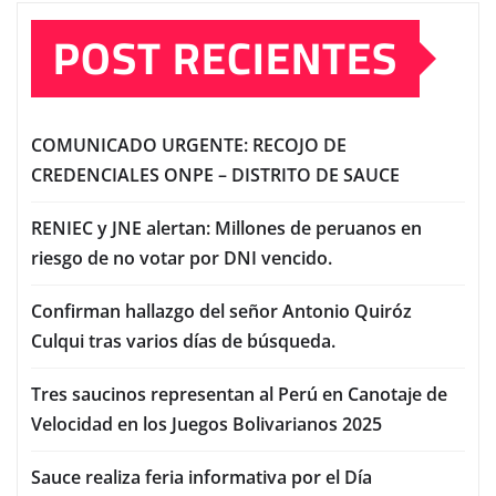
POST RECIENTES
COMUNICADO URGENTE: RECOJO DE
CREDENCIALES ONPE – DISTRITO DE SAUCE
RENIEC y JNE alertan: Millones de peruanos en
riesgo de no votar por DNI vencido.
Confirman hallazgo del señor Antonio Quiróz
Culqui tras varios días de búsqueda.
Tres saucinos representan al Perú en Canotaje de
Velocidad en los Juegos Bolivarianos 2025
Sauce realiza feria informativa por el Día