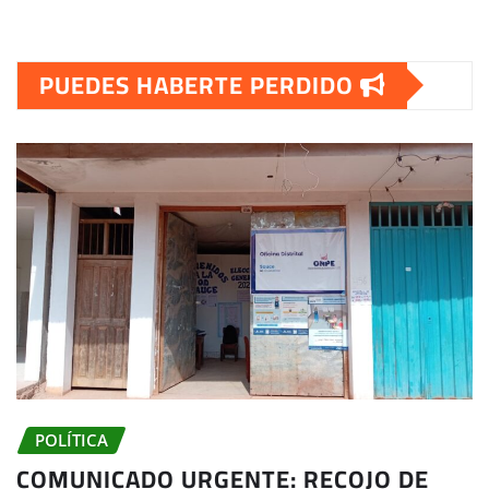
PUEDES HABERTE PERDIDO
POLÍTICA
COMUNICADO URGENTE: RECOJO DE