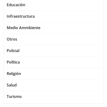
Educación
Infraestructura
Medio Ammbiente
Otros
Policial
Política
Religión
Salud
Turismo