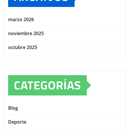
marzo 2026
noviembre 2025
octubre 2025
CATEGORÍAS
Blog
Deporte