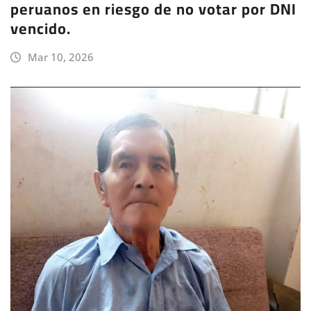
peruanos en riesgo de no votar por DNI
vencido.
Mar 10, 2026