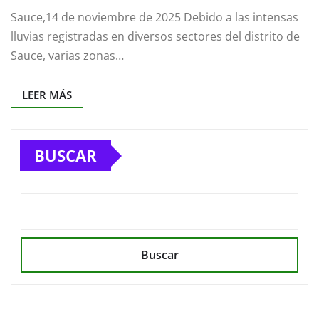
Sauce,14 de noviembre de 2025 Debido a las intensas
lluvias registradas en diversos sectores del distrito de
Sauce, varias zonas…
LEER MÁS
BUSCAR
Buscar