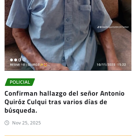
POLICIAL
Confirman hallazgo del señor Antonio
Quiróz Culqui tras varios días de
búsqueda.
Nov 25, 2025